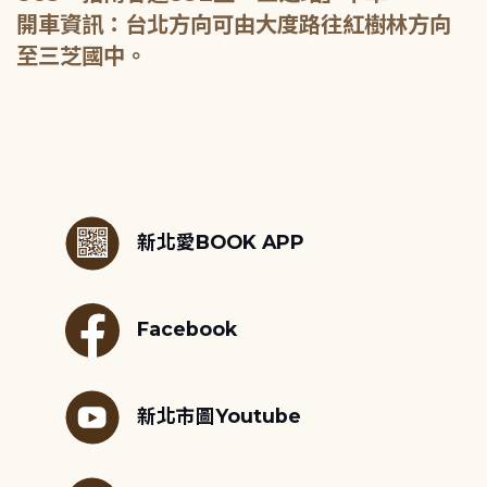
開車資訊：台北方向可由大度路往紅樹林方向
至三芝國中。
:::
新北愛BOOK APP
Facebook
新北市圖Youtube