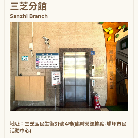
三芝分館
Sanzhi Branch
地址：三芝區民生街31號4樓(臨時營運據點-埔坪市民
活動中心)