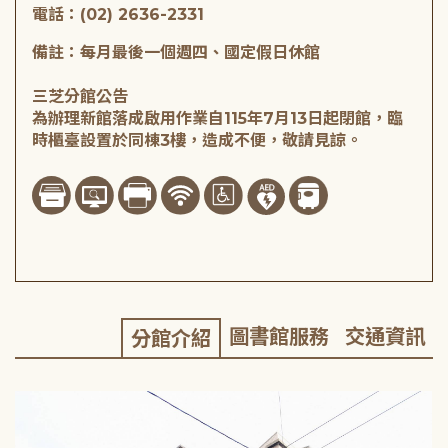
電話：(02) 2636-2331
備註：每月最後一個週四、國定假日休館
三芝分館公告
為辦理新館落成啟用作業自115年7月13日起閉館，臨
時櫃臺設置於同棟3樓，造成不便，敬請見諒。
圖書館服務
交通資訊
分館介紹