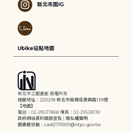
新北市圖IG
Ubike站點地圖
新北市立圖書館 版權所有
總館地址：220218 新北市板橋區貴興路139號
【地圖】
電話：02-29537868 傳真：02-29538139
政府網站資料開放宣告
|
隱私權聲明
圖書館信箱：cad2170001@ntpc.gov.tw