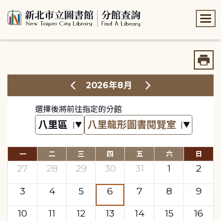
:::
:::
2026年8月
選擇後將前往指定的分館
一
二
三
四
五
六
日
27
28
29
30
31
1
2
3
4
5
6
7
8
9
10
11
12
13
14
15
16