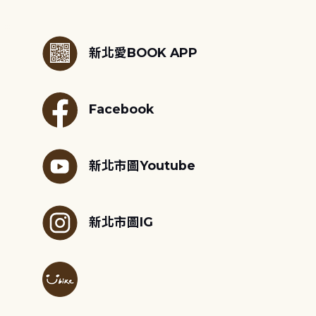
:::
新北愛BOOK APP
Facebook
新北市圖Youtube
新北市圖IG