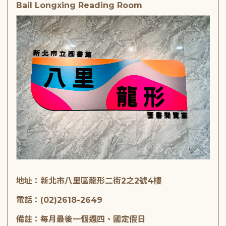
Bail Longxing Reading Room
地址：新北市八里區龍形二街2之2號4樓
電話：(02)2618-2649
備註：每月最後一個週四、國定假日