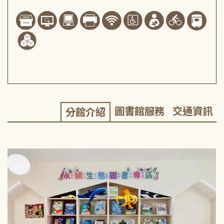
圖書館服務
交通資訊
分館介紹