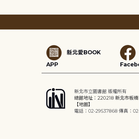
:::
新北愛BOOK
APP
Faceb
新北市立圖書館 版權所有
總館地址：220218 新北市板橋
【地圖】
電話：02-29537868 傳真：02-