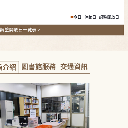
今日
休館日
調整開放日
調整開放日一覽表 >
圖書館服務
交通資訊
館介紹