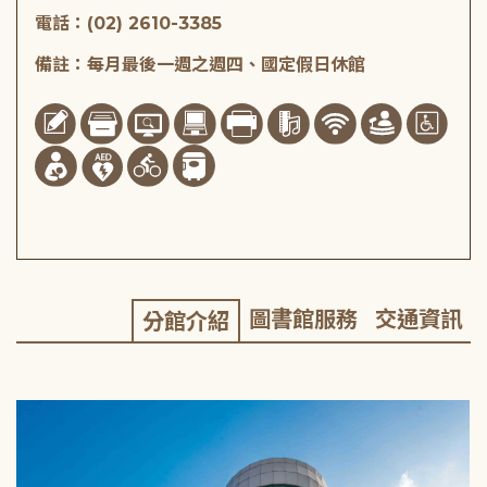
電話：(02) 2610-3385
備註：每月最後一週之週四、國定假日休館
圖書館服務
交通資訊
分館介紹