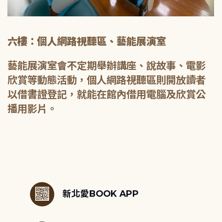
六樓：個人網路視聽區、藝能展演室
藝能展演室會不定期舉辦講座、說故事、電影
欣賞等動態活動，個人網路視聽區則開放讀者
以借書證登記，就能在館內借用電腦及欣賞公
播用影片。
:::
新北愛BOOK APP