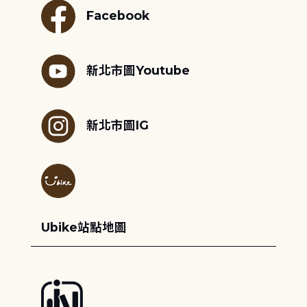
Facebook
新北市圖Youtube
新北市圖IG
Ubike站點地圖