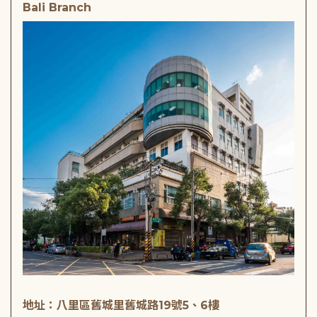
Bali Branch
地址：八里區舊城里舊城路19號5、6樓