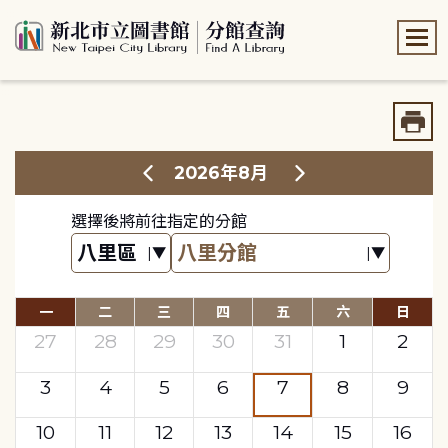
:::
:::
2026年8月
選擇後將前往指定的分館
一
二
三
四
五
六
日
27
28
29
30
31
1
2
3
4
5
6
7
8
9
10
11
12
13
14
15
16