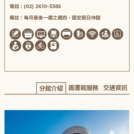
電話：(02) 2610-3385
備註：每月最後一週之週四、國定假日休館
圖書館服務
交通資訊
分館介紹