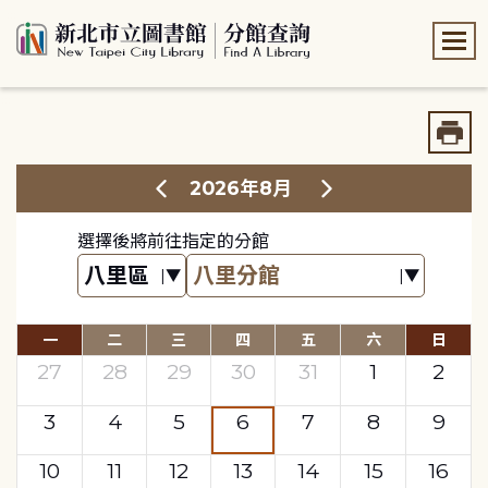
:::
:::
2026年8月
選擇後將前往指定的分館
一
二
三
四
五
六
日
27
28
29
30
31
1
2
3
4
5
6
7
8
9
10
11
12
13
14
15
16