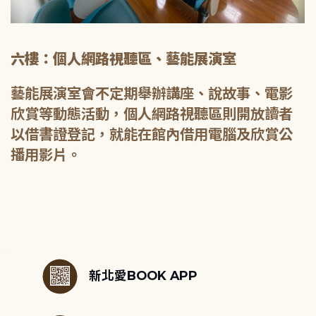
六樓：個人網路視聽區、藝能展演室
藝能展演室會不定期舉辦講座、說故事、電影
欣賞等動態活動，個人網路視聽區則開放讀者
以借書證登記，就能在館內借用電腦及欣賞公
播用影片。
:::
新北愛BOOK APP