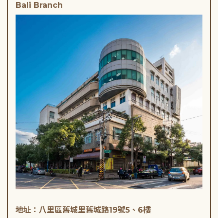
Bali Branch
地址：八里區舊城里舊城路19號5、6樓