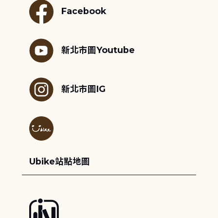
Facebook
新北市圖Youtube
新北市圖IG
Ubike站點地圖