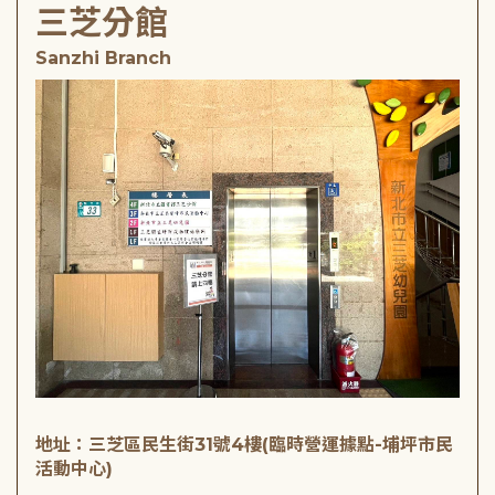
三芝分館
Sanzhi Branch
地址：三芝區民生街31號4樓(臨時營運據點-埔坪市民
活動中心)