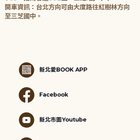
開車資訊：台北方向可由大度路往紅樹林方向
至三芝國中。
:::
新北愛BOOK APP
Facebook
新北市圖Youtube