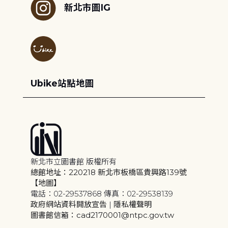
新北市圖IG
Ubike站點地圖
新北市立圖書館 版權所有
總館地址：220218 新北市板橋區貴興路139號
【地圖】
電話：02-29537868 傳真：02-29538139
政府網站資料開放宣告
|
隱私權聲明
圖書館信箱：cad2170001@ntpc.gov.tw