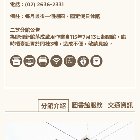
電話：(02) 2636-2331
備註：每月最後一個週四、國定假日休館
三芝分館公告
為辦理新館落成啟用作業自115年7月13日起閉館，臨
時櫃臺設置於同棟3樓，造成不便，敬請見諒。
圖書館服務
交通資訊
分館介紹