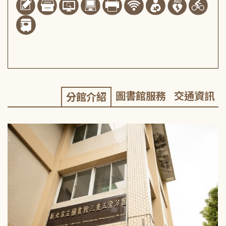
圖書館服務
交通資訊
分館介紹