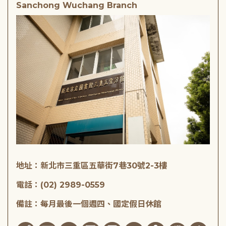
Sanchong Wuchang Branch
地址：新北市三重區五華街7巷30號2-3樓
電話：(02) 2989-0559
備註：每月最後一個週四、國定假日休館