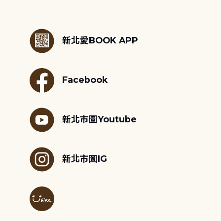
:::
新北愛BOOK APP
Facebook
新北市圖Youtube
新北市圖IG