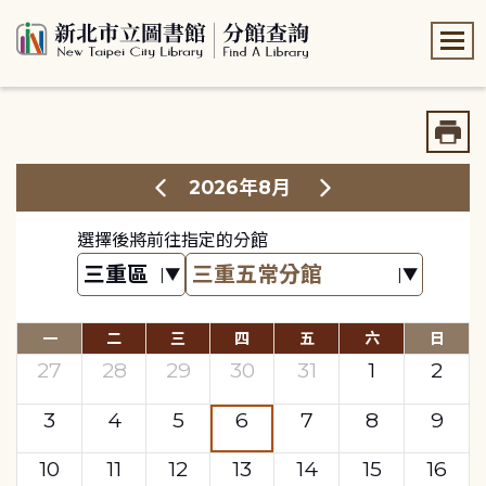
:::
:::
2026年8月
選擇後將前往指定的分館
一
二
三
四
五
六
日
27
28
29
30
31
1
2
3
4
5
6
7
8
9
10
11
12
13
14
15
16