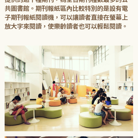
共圖書館。期刊報紙區內比較特別的是設有電
子期刊報紙閱讀機，可以讓讀者直接在螢幕上
放大字來閱讀，使樂齡讀者也可以輕鬆閱讀。