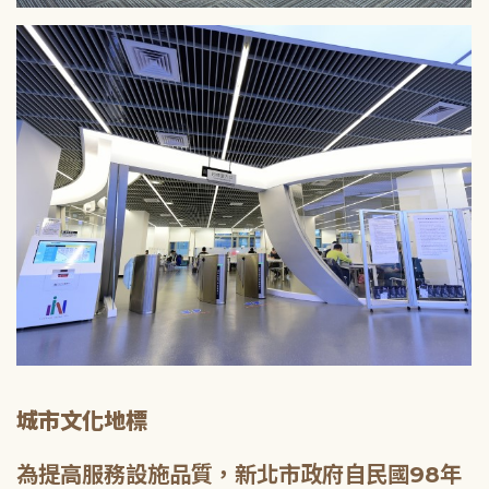
城市文化地標
為提高服務設施品質，新北市政府自民國98年