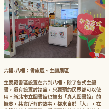
六樓-八樓：書庫區、主題展區
主要藏書區設置在六到八樓，除了各式主題
書，還有設置討論室，只要預約民眾都可以使
用。新北市立圖書館也推出「真人圖書館」的
概念，其實所有的故事，都來自於「人」，在