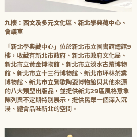
九樓：西文及多元文化區、新北學典藏中心、
會議室
「新北學典藏中心」位於新北市立圖書館總館9
樓，收藏有新北市政府、新北市政府文化局、
新北市立黃金博物館、新北市立淡水古蹟博物
館、新北市立十三行博物館、新北市坪林茶業
博物館、新北市立鶯歌陶瓷博物館與其他來源
的八大類型出版品，並提供新北29區風格意象
陳列與不定期特別展示，提供民眾一個深入沉
浸、體會品味新北的空間。