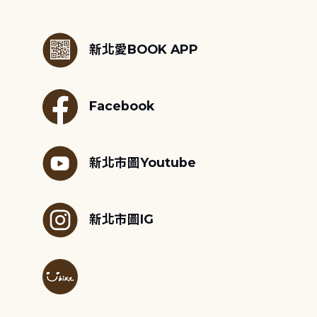
:::
新北愛BOOK APP
Facebook
新北市圖Youtube
新北市圖IG