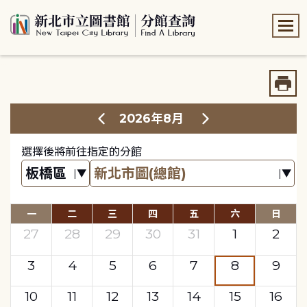
:::
:::
2026年8月
選擇後將前往指定的分館
一
二
三
四
五
六
日
27
28
29
30
31
1
2
3
4
5
6
7
8
9
10
11
12
13
14
15
16