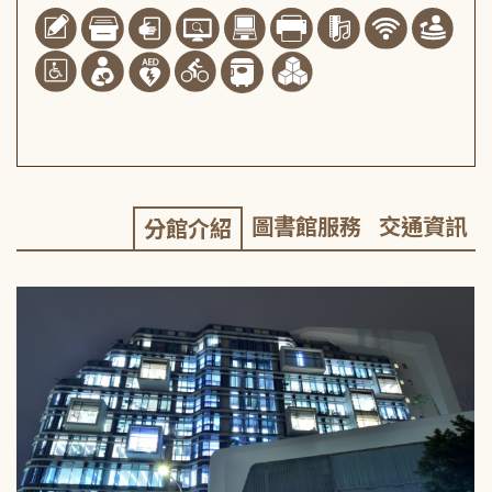
圖書館服務
交通資訊
分館介紹