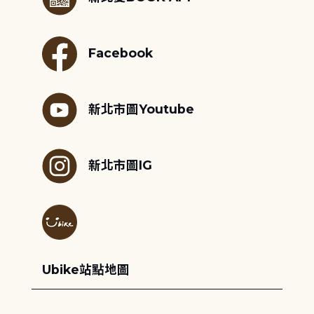
Facebook
新北市圖Youtube
新北市圖IG
Ubike站點地圖