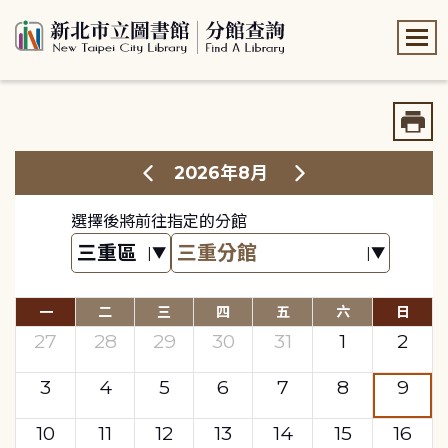
:::
:::
2026年8月
選擇後將前往指定的分館
一
二
三
四
五
六
日
27
28
29
30
31
1
2
3
4
5
6
7
8
9
10
11
12
13
14
15
16