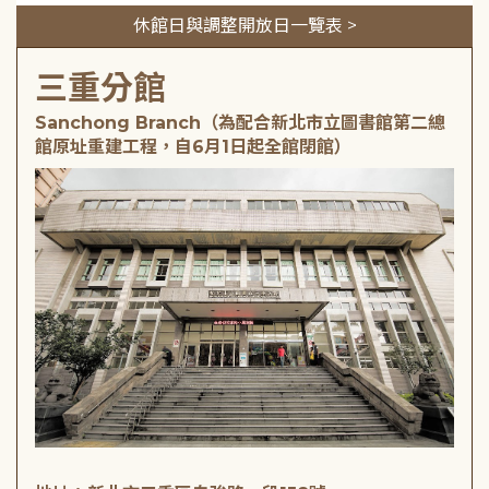
休館日與調整開放日一覽表 >
三重分館
Sanchong Branch（為配合新北市立圖書館第二總
館原址重建工程，自6月1日起全館閉館）