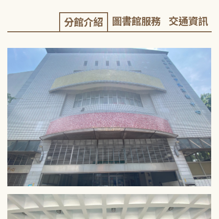
圖書館服務
交通資訊
分館介紹