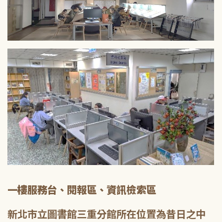
一樓服務台、閱報區、資訊檢索區
新北市立圖書館三重分館所在位置為昔日之中