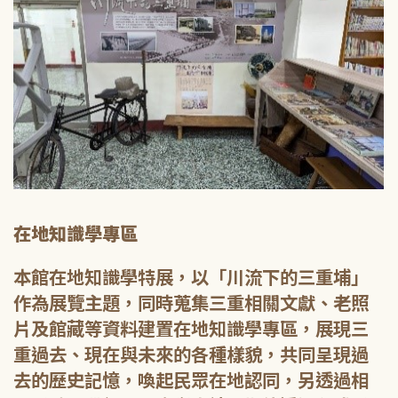
在地知識學專區
本館在地知識學特展，以「川流下的三重埔」
作為展覽主題，同時蒐集三重相關文獻、老照
片及館藏等資料建置在地知識學專區，展現三
重過去、現在與未來的各種樣貌，共同呈現過
去的歷史記憶，喚起民眾在地認同，另透過相