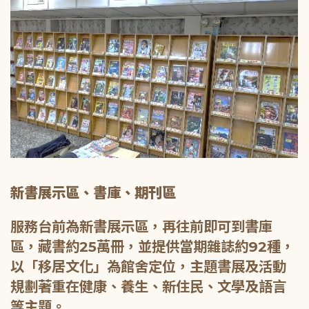
新書展示區、書庫、期刊區
服務台前為新書展示區，再往前即可到書庫
區，藏書約25萬冊，並提供當期雜誌約92種，
以「移居文化」為館舍定位，主題書展及活動
規劃著重在健康、養生、新住民、文學及語言
等主題。