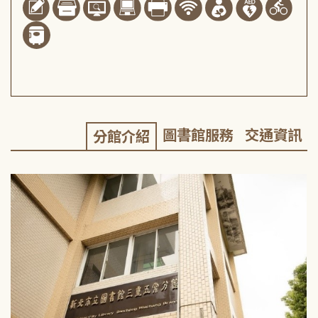
圖書館服務
交通資訊
分館介紹