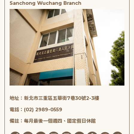
Sanchong Wuchang Branch
地址：新北市三重區五華街7巷30號2-3樓
電話：(02) 2989-0559
備註：每月最後一個週四、國定假日休館