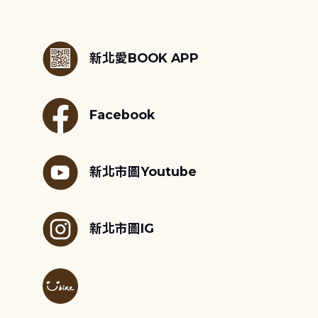
:::
新北愛BOOK APP
Facebook
新北市圖Youtube
新北市圖IG