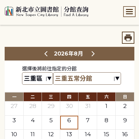
:::
:::
2026年8月
選擇後將前往指定的分館
一
二
三
四
五
六
日
27
28
29
30
31
1
2
3
4
5
6
7
8
9
10
11
12
13
14
15
16