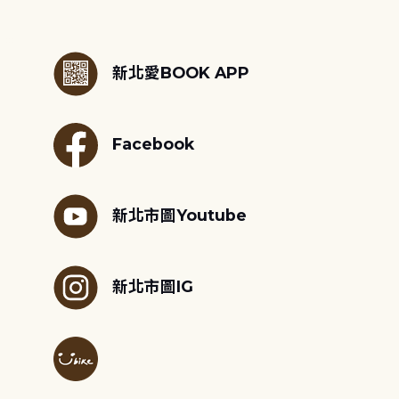
:::
新北愛BOOK APP
Facebook
新北市圖Youtube
新北市圖IG