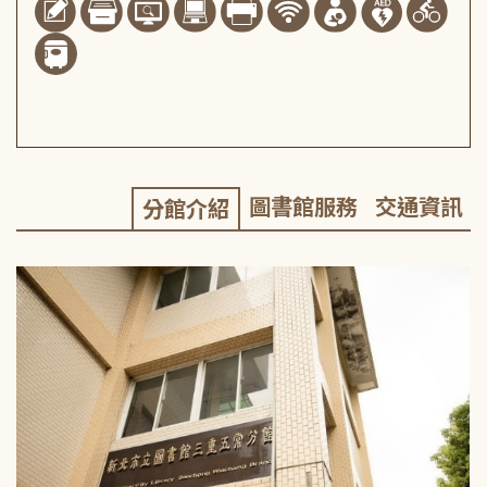
圖書館服務
交通資訊
分館介紹