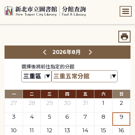
:::
:::
2026年8月
選擇後將前往指定的分館
一
二
三
四
五
六
日
27
28
29
30
31
1
2
3
4
5
6
7
8
9
10
11
12
13
14
15
16