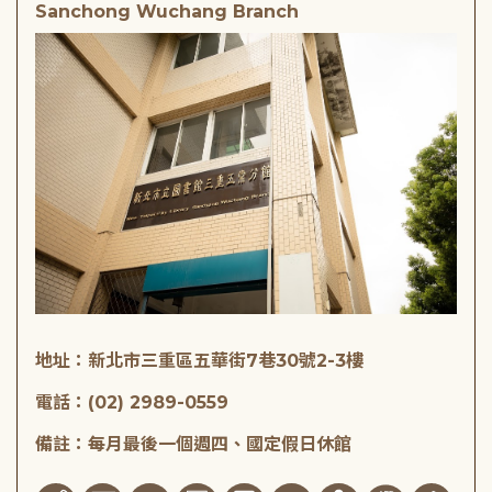
Sanchong Wuchang Branch
地址：新北市三重區五華街7巷30號2-3樓
電話：(02) 2989-0559
備註：每月最後一個週四、國定假日休館