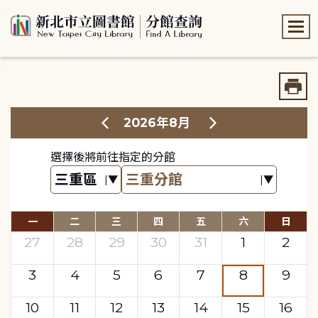
:::
:::
2026年8月
選擇後將前往指定的分館
一
二
三
四
五
六
日
27
28
29
30
31
1
2
3
4
5
6
7
8
9
10
11
12
13
14
15
16