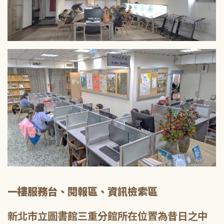
一樓服務台、閱報區、資訊檢索區
新北市立圖書館三重分館所在位置為昔日之中