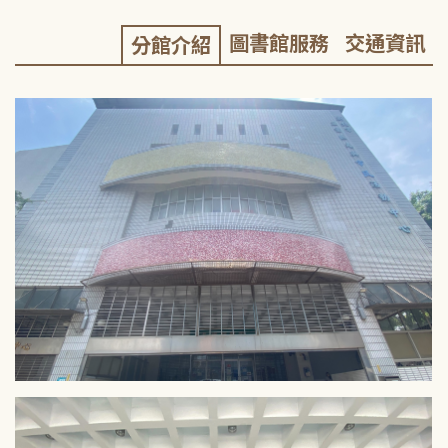
圖書館服務
交通資訊
分館介紹