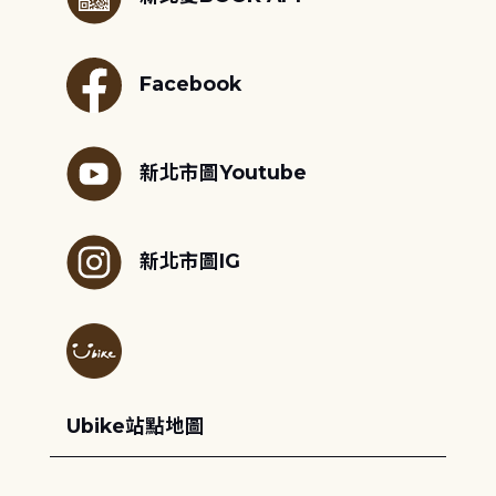
Facebook
新北市圖Youtube
新北市圖IG
Ubike站點地圖