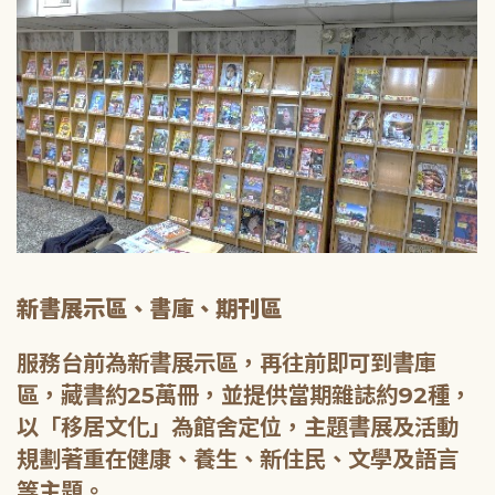
新書展示區、書庫、期刊區
服務台前為新書展示區，再往前即可到書庫
區，藏書約25萬冊，並提供當期雜誌約92種，
以「移居文化」為館舍定位，主題書展及活動
規劃著重在健康、養生、新住民、文學及語言
等主題。