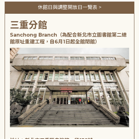
休館日與調整開放日一覽表 >
三重分館
Sanchong Branch（為配合新北市立圖書館第二總
館原址重建工程，自6月1日起全館閉館）