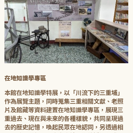
在地知識學專區
本館在地知識學特展，以「川流下的三重埔」
作為展覽主題，同時蒐集三重相關文獻、老照
片及館藏等資料建置在地知識學專區，展現三
重過去、現在與未來的各種樣貌，共同呈現過
去的歷史記憶，喚起民眾在地認同，另透過相