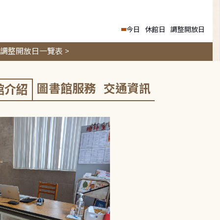
今日
休館日
調整開放日
調整開放日一覽表 >
圖書館服務
交通資訊
館介紹