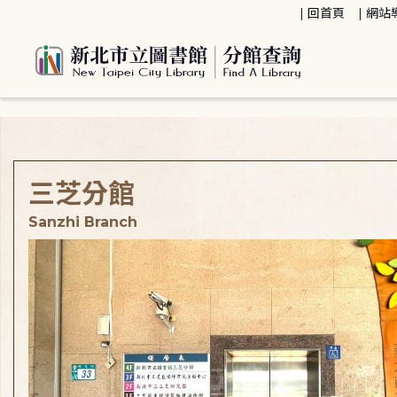
:::
回首頁
網站
:::
三芝分館
Sanzhi Branch