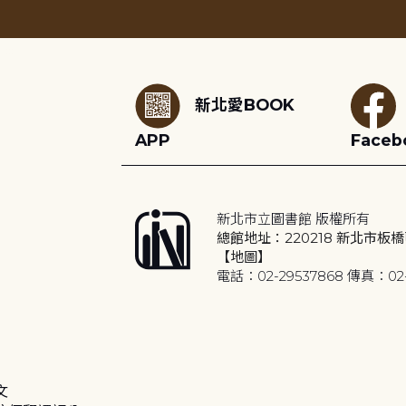
:::
新北愛BOOK
APP
Faceb
新北市立圖書館 版權所有
總館地址：220218 新北市板橋
【地圖】
電話：02-29537868 傳真：02-
文