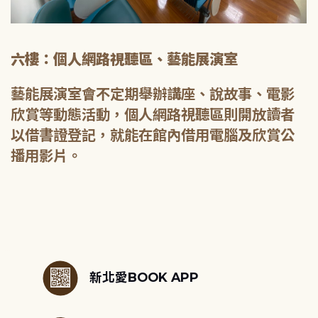
六樓：個人網路視聽區、藝能展演室
藝能展演室會不定期舉辦講座、說故事、電影
欣賞等動態活動，個人網路視聽區則開放讀者
以借書證登記，就能在館內借用電腦及欣賞公
播用影片。
:::
新北愛BOOK APP