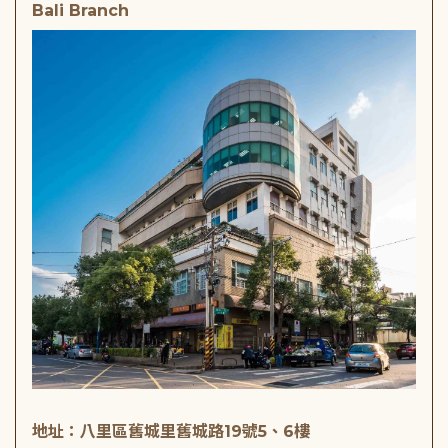
Bali Branch
地址：八里區舊城里舊城路19號5、6樓