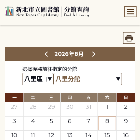
:::
:::
2026年8月
選擇後將前往指定的分館
一
二
三
四
五
六
日
27
28
29
30
31
1
2
3
4
5
6
7
8
9
10
11
12
13
14
15
16