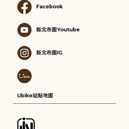
Facebook
新北市圖Youtube
新北市圖IG
Ubike站點地圖