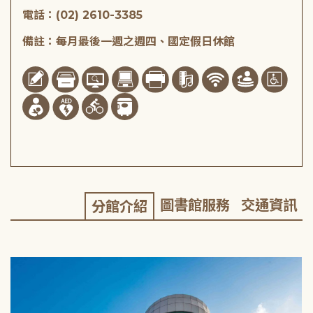
電話：(02) 2610-3385
備註：每月最後一週之週四、國定假日休館
圖書館服務
交通資訊
分館介紹