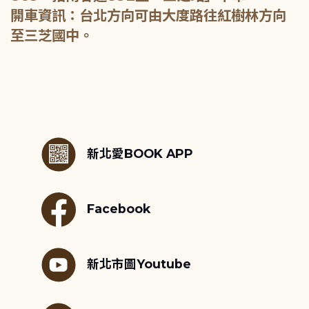
開車資訊：台北方向可由大度路往紅樹林方向
至三芝國中。
:::
新北愛BOOK APP
Facebook
新北市圖Youtube