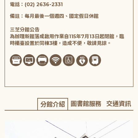
電話：(02) 2636-2331
備註：每月最後一個週四、國定假日休館
三芝分館公告
為辦理新館落成啟用作業自115年7月13日起閉館，臨
時櫃臺設置於同棟3樓，造成不便，敬請見諒。
圖書館服務
交通資訊
分館介紹