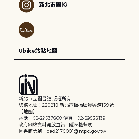
新北市圖IG
Ubike站點地圖
新北市立圖書館 版權所有
總館地址：220218 新北市板橋區貴興路139號
【地圖】
電話：02-29537868 傳真：02-29538139
政府網站資料開放宣告
|
隱私權聲明
圖書館信箱：cad2170001@ntpc.gov.tw