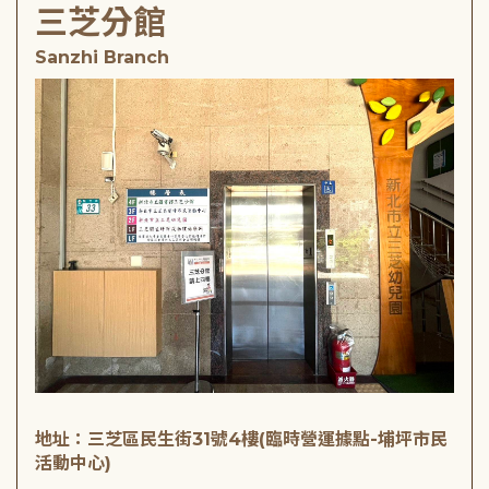
三芝分館
Sanzhi Branch
地址：三芝區民生街31號4樓(臨時營運據點-埔坪市民
活動中心)