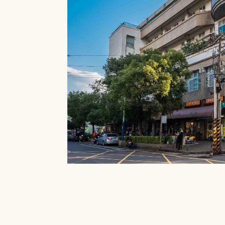
就能在館內借