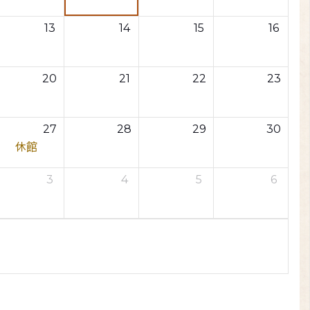
13
14
15
16
20
21
22
23
27
28
29
30
休館
3
4
5
6