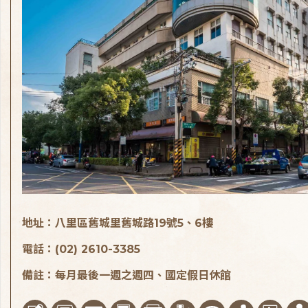
地址：八里區舊城里舊城路19號5、6樓
電話：(02) 2610-3385
備註：每月最後一週之週四、國定假日休館