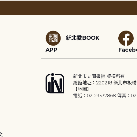
:::
新北愛BOOK
APP
Faceb
新北市立圖書館 版權所有
總館地址：220218 新北市板橋
【地圖】
電話：02-29537868 傳真：02-
文