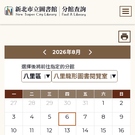
:::
:::
2026年8月
選擇後將前往指定的分館
一
二
三
四
五
六
日
27
28
29
30
31
1
2
3
4
5
6
7
8
9
10
11
12
13
14
15
16