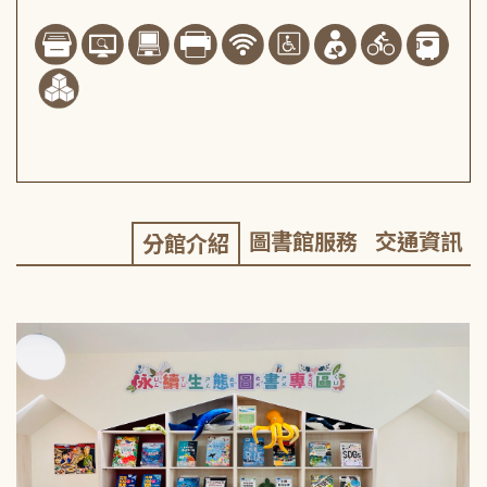
圖書館服務
交通資訊
分館介紹