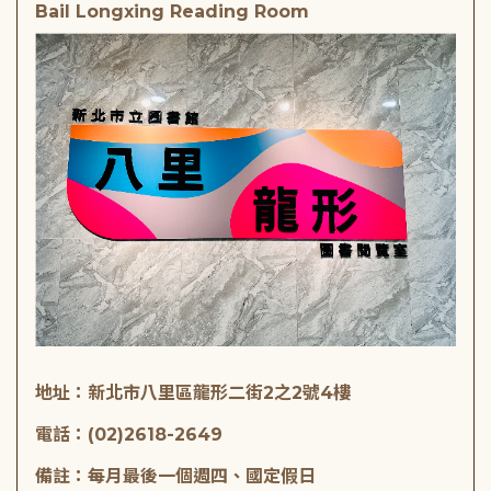
Bail Longxing Reading Room
地址：新北市八里區龍形二街2之2號4樓
電話：(02)2618-2649
備註：每月最後一個週四、國定假日