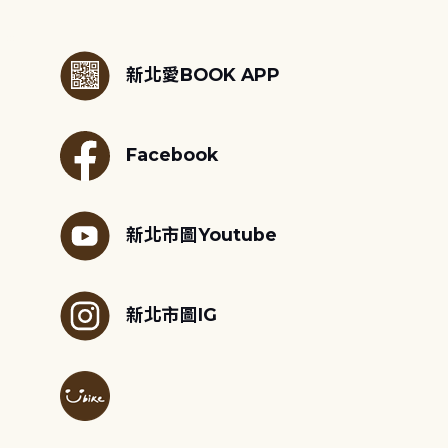
:::
新北愛BOOK APP
Facebook
新北市圖Youtube
新北市圖IG