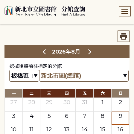
:::
:::
2026年8月
選擇後將前往指定的分館
一
二
三
四
五
六
日
27
28
29
30
31
1
2
3
4
5
6
7
8
9
10
11
12
13
14
15
16