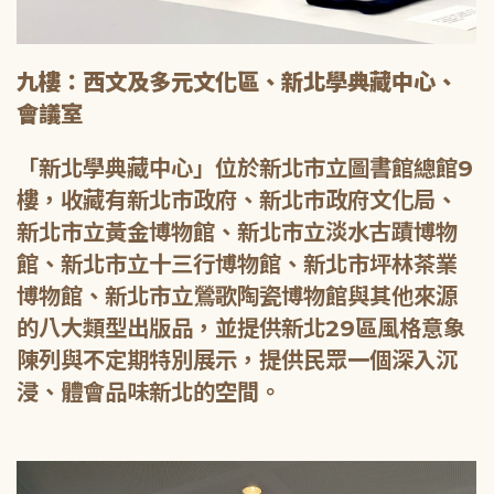
九樓：西文及多元文化區、新北學典藏中心、
會議室
「新北學典藏中心」位於新北市立圖書館總館9
樓，收藏有新北市政府、新北市政府文化局、
新北市立黃金博物館、新北市立淡水古蹟博物
館、新北市立十三行博物館、新北市坪林茶業
博物館、新北市立鶯歌陶瓷博物館與其他來源
的八大類型出版品，並提供新北29區風格意象
陳列與不定期特別展示，提供民眾一個深入沉
浸、體會品味新北的空間。