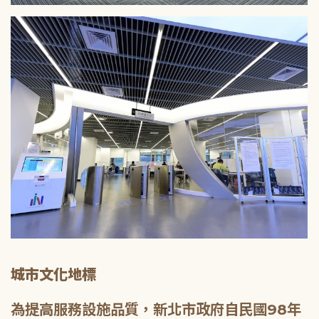
城市文化地標
為提高服務設施品質，新北市政府自民國98年