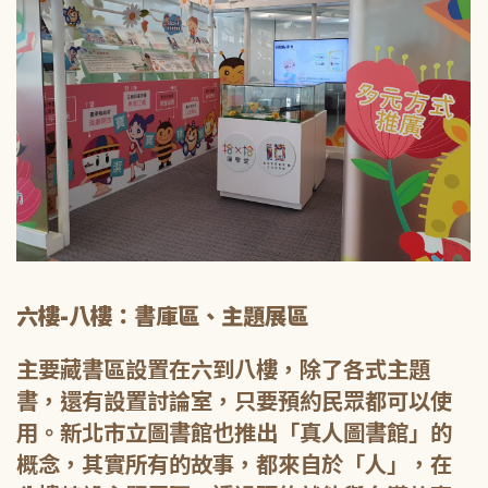
六樓-八樓：書庫區、主題展區
主要藏書區設置在六到八樓，除了各式主題
書，還有設置討論室，只要預約民眾都可以使
用。新北市立圖書館也推出「真人圖書館」的
概念，其實所有的故事，都來自於「人」，在