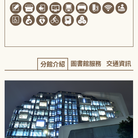
圖書館服務
交通資訊
分館介紹