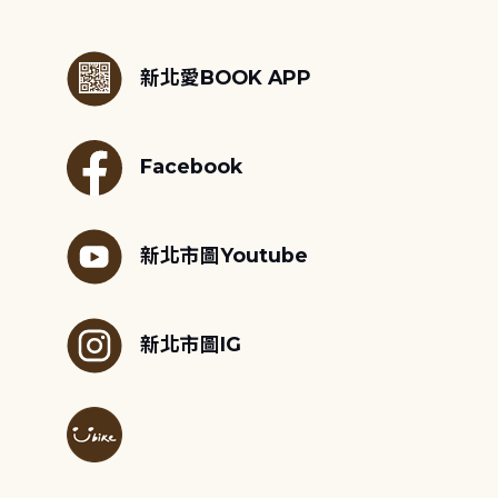
:::
新北愛BOOK APP
Facebook
新北市圖Youtube
新北市圖IG