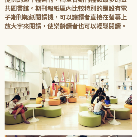
共圖書館。期刊報紙區內比較特別的是設有電
子期刊報紙閱讀機，可以讓讀者直接在螢幕上
放大字來閱讀，使樂齡讀者也可以輕鬆閱讀。