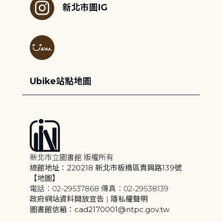
新北市圖IG
Ubike站點地圖
新北市立圖書館 版權所有
總館地址：220218 新北市板橋區貴興路139號
【地圖】
電話：02-29537868 傳真：02-29538139
政府網站資料開放宣告
|
隱私權聲明
圖書館信箱：cad2170001@ntpc.gov.tw