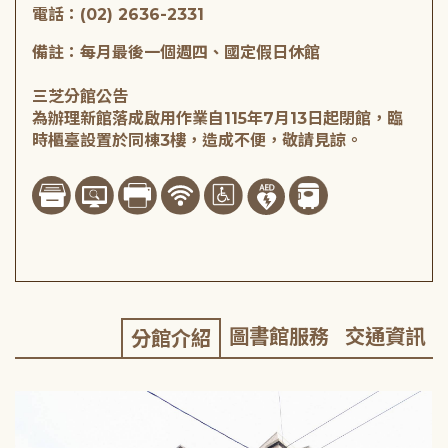
電話：(02) 2636-2331
備註：每月最後一個週四、國定假日休館
三芝分館公告
為辦理新館落成啟用作業自115年7月13日起閉館，臨
時櫃臺設置於同棟3樓，造成不便，敬請見諒。
圖書館服務
交通資訊
分館介紹