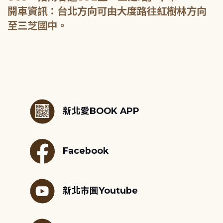
開車資訊：台北方向可由大度路往紅樹林方向
至三芝國中。
:::
新北愛BOOK APP
Facebook
新北市圖Youtube