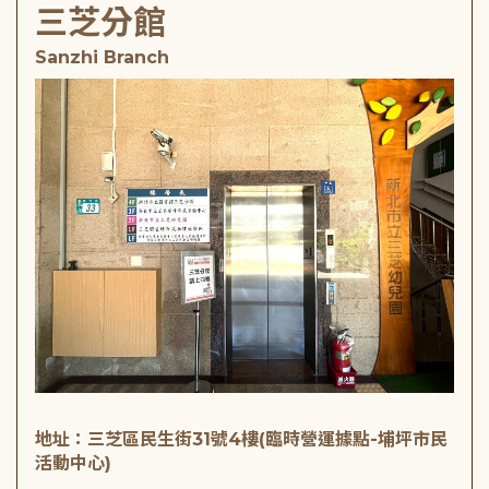
三芝分館
Sanzhi Branch
地址：三芝區民生街31號4樓(臨時營運據點-埔坪市民
活動中心)