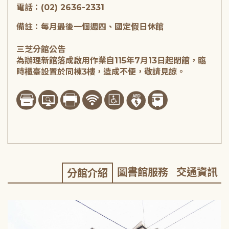
電話：(02) 2636-2331
備註：每月最後一個週四、國定假日休館
三芝分館公告
為辦理新館落成啟用作業自115年7月13日起閉館，臨
時櫃臺設置於同棟3樓，造成不便，敬請見諒。
圖書館服務
交通資訊
分館介紹