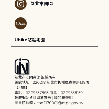
新北市圖IG
Ubike站點地圖
新北市立圖書館 版權所有
總館地址：220218 新北市板橋區貴興路139號
【地圖】
電話：02-29537868 傳真：02-29538139
政府網站資料開放宣告
|
隱私權聲明
圖書館信箱：cad2170001@ntpc.gov.tw