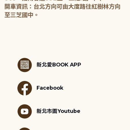
開車資訊：台北方向可由大度路往紅樹林方向
至三芝國中。
:::
新北愛BOOK APP
Facebook
新北市圖Youtube