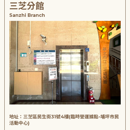
三芝分館
Sanzhi Branch
地址：三芝區民生街31號4樓(臨時營運據點-埔坪市民
活動中心)