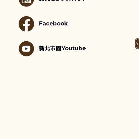
Facebook
新北市圖Youtube
新北市圖IG
Ubike站點地圖