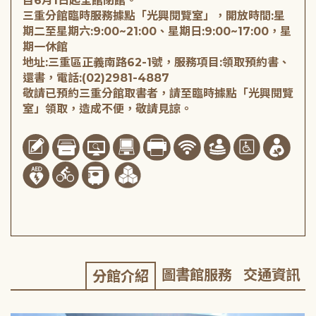
自6月1日起全館閉館。
三重分館臨時服務據點「光興閱覽室」，開放時間:星
期二至星期六:9:00~21:00、星期日:9:00~17:00，星
期一休館
地址:三重區正義南路62-1號，服務項目:領取預約書、
還書，電話:(02)2981-4887
敬請已預約三重分館取書者，請至臨時據點「光興閱覽
室」領取，造成不便，敬請見諒。
圖書館服務
交通資訊
分館介紹