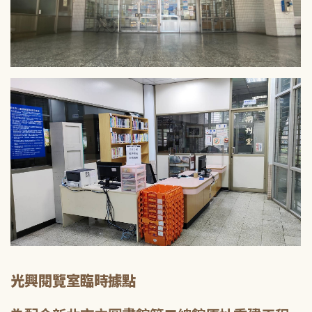
光興閱覽室臨時據點