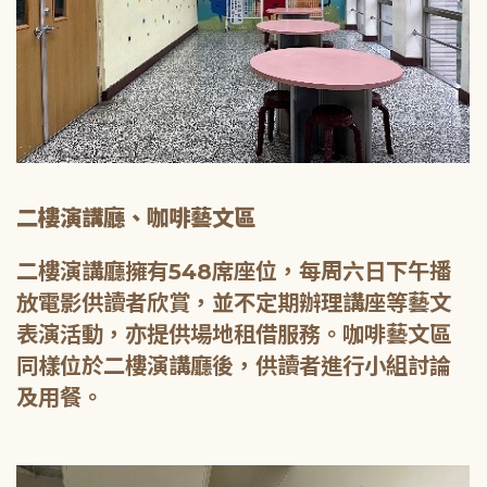
二樓演講廳、咖啡藝文區
二樓演講廳擁有548席座位，每周六日下午播
放電影供讀者欣賞，並不定期辦理講座等藝文
表演活動，亦提供場地租借服務。咖啡藝文區
同樣位於二樓演講廳後，供讀者進行小組討論
及用餐。