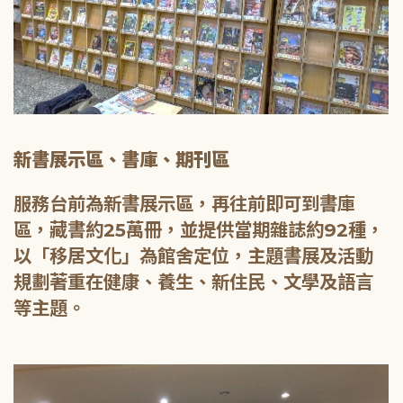
新書展示區、書庫、期刊區
服務台前為新書展示區，再往前即可到書庫
區，藏書約25萬冊，並提供當期雜誌約92種，
以「移居文化」為館舍定位，主題書展及活動
規劃著重在健康、養生、新住民、文學及語言
等主題。