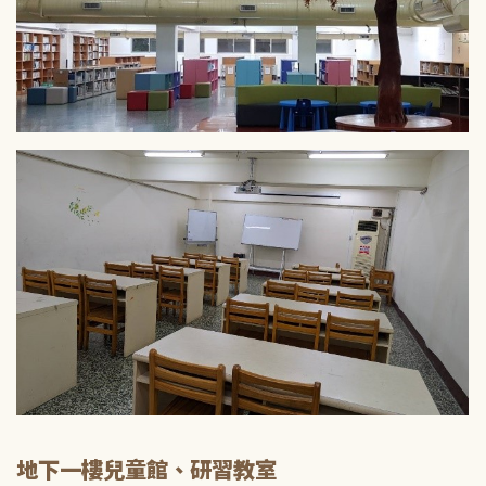
地下一樓兒童館、研習教室