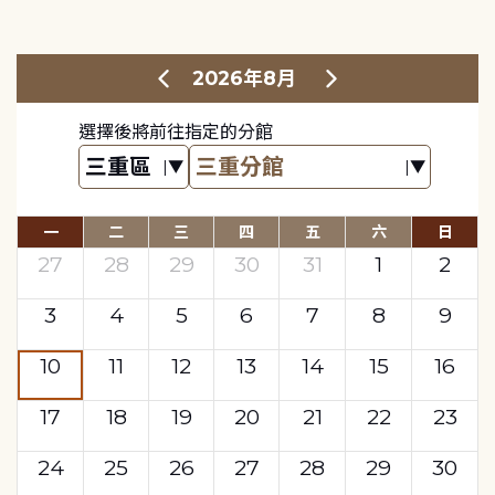
2026年8月
選擇後將前往指定的分館
一
二
三
四
五
六
日
27
28
29
30
31
1
2
3
4
5
6
7
8
9
10
11
12
13
14
15
16
17
18
19
20
21
22
23
24
25
26
27
28
29
30