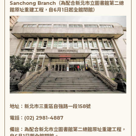
Sanchong Branch（為配合新北市立圖書館第二總
館原址重建工程，自6月1日起全館閉館）
地址：新北市三重區自強路一段158號
電話：(02) 2981-4887
備註：為配合新北市立圖書館第二總館原址重建工程，