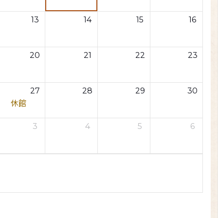
13
14
15
16
20
21
22
23
27
28
29
30
休館
3
4
5
6