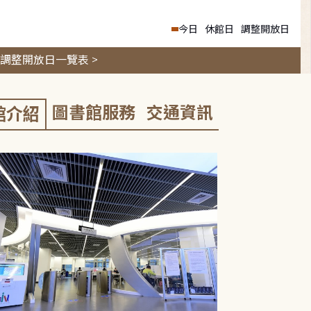
今日
休館日
調整開放日
調整開放日一覽表 >
圖書館服務
交通資訊
館介紹