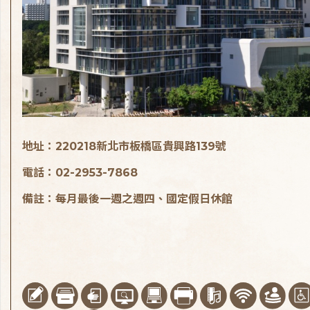
地址：220218新北市板橋區貴興路139號
電話：02-2953-7868
備註：每月最後一週之週四、國定假日休館