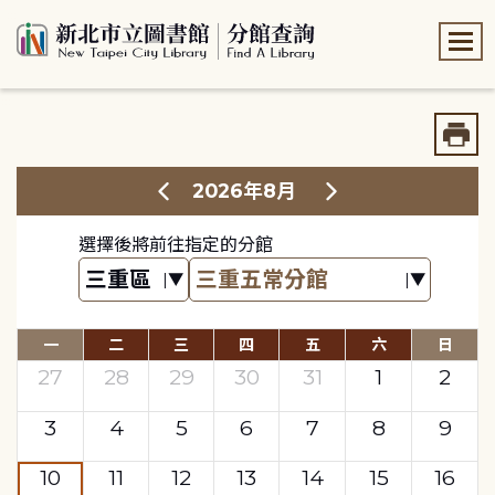
:::
:::
2026年8月
選擇後將前往指定的分館
一
二
三
四
五
六
日
27
28
29
30
31
1
2
3
4
5
6
7
8
9
10
11
12
13
14
15
16