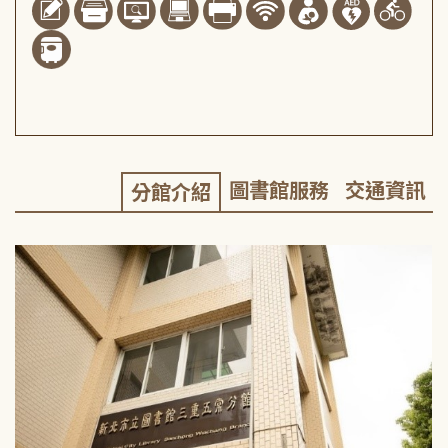
圖書館服務
交通資訊
分館介紹