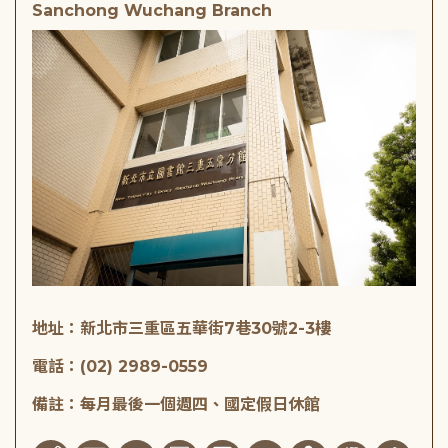
Sanchong Wuchang Branch
地址：新北市三重區五華街7巷30號2-3樓
電話：(02) 2989-0559
備註：每月最後一個週四、國定假日休館