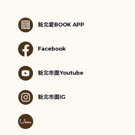
:::
新北愛BOOK APP
Facebook
新北市圖Youtube
新北市圖IG