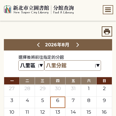
:::
:::
2026年8月
選擇後將前往指定的分館
一
二
三
四
五
六
日
27
28
29
30
31
1
2
3
4
5
6
7
8
9
10
11
12
13
14
15
16