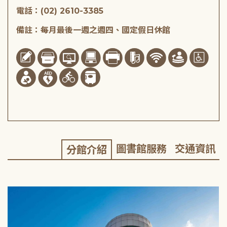
電話：(02) 2610-3385
備註：每月最後一週之週四、國定假日休館
圖書館服務
交通資訊
分館介紹