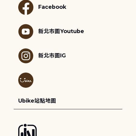
Facebook
新北市圖Youtube
新北市圖IG
Ubike站點地圖