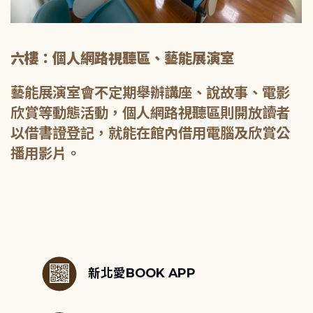
六樓：個人網路視聽區、藝能展演室
藝能展演室會不定期舉辦講座、說故事、電影
欣賞等動態活動，個人網路視聽區則開放讀者
以借書證登記，就能在館內借用電腦及欣賞公
播用影片。
:::
新北愛BOOK APP