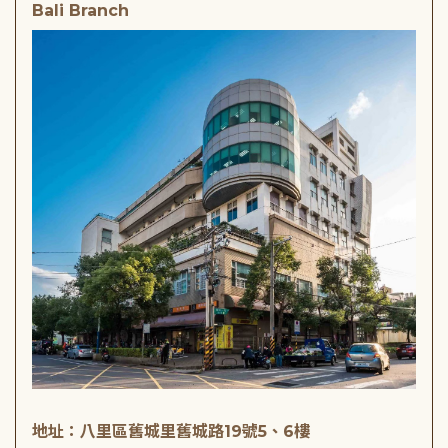
Bali Branch
地址：八里區舊城里舊城路19號5、6樓