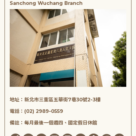
Sanchong Wuchang Branch
地址：新北市三重區五華街7巷30號2-3樓
電話：(02) 2989-0559
備註：每月最後一個週四、國定假日休館