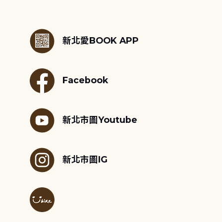
:::
新北愛BOOK APP
Facebook
新北市圖Youtube
新北市圖IG