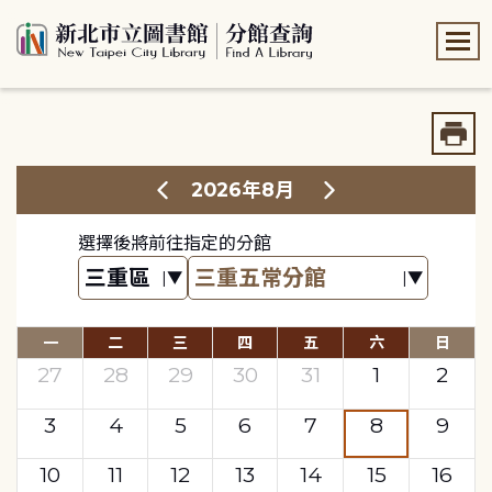
:::
:::
2026年8月
選擇後將前往指定的分館
一
二
三
四
五
六
日
27
28
29
30
31
1
2
3
4
5
6
7
8
9
10
11
12
13
14
15
16