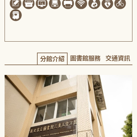
圖書館服務
交通資訊
分館介紹