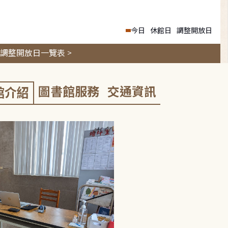
今日
休館日
調整開放日
調整開放日一覽表 >
圖書館服務
交通資訊
館介紹