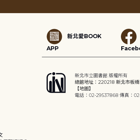
:::
新北愛BOOK
APP
Faceb
新北市立圖書館 版權所有
總館地址：220218 新北市板橋
【地圖】
電話：02-29537868 傳真：02-
文