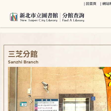
:::
回首頁
網站
:::
三芝分館
Sanzhi Branch