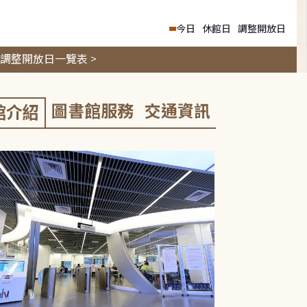
今日
休館日
調整開放日
調整開放日一覽表 >
圖書館服務
交通資訊
館介紹