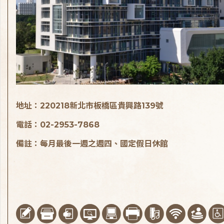
地址：220218新北市板橋區貴興路139號
電話：02-2953-7868
備註：每月最後一週之週四、國定假日休館