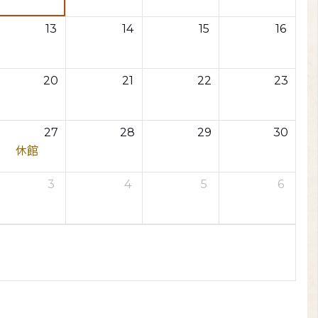
13
14
15
16
20
21
22
23
27
28
29
30
休館
3
4
5
6