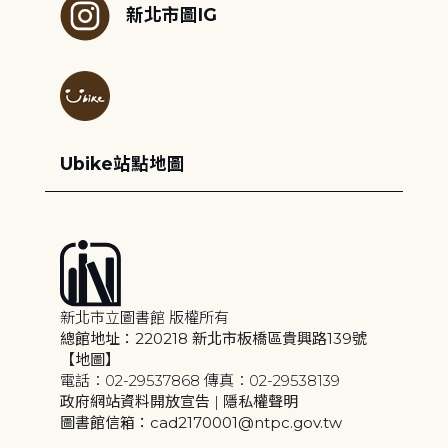
新北市圖IG
Ubike站點地圖
新北市立圖書館 版權所有
總館地址：220218 新北市板橋區貴興路139號
【地圖】
電話：02-29537868 傳真：02-29538139
政府網站資料開放宣告
|
隱私權聲明
圖書館信箱：cad2170001@ntpc.gov.tw