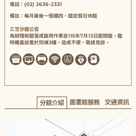
電話：(02) 2636-2331
備註：每月最後一個週四、國定假日休館
三芝分館公告
為辦理新館落成啟用作業自115年7月13日起閉館，臨
時櫃臺設置於同棟3樓，造成不便，敬請見諒。
圖書館服務
交通資訊
分館介紹