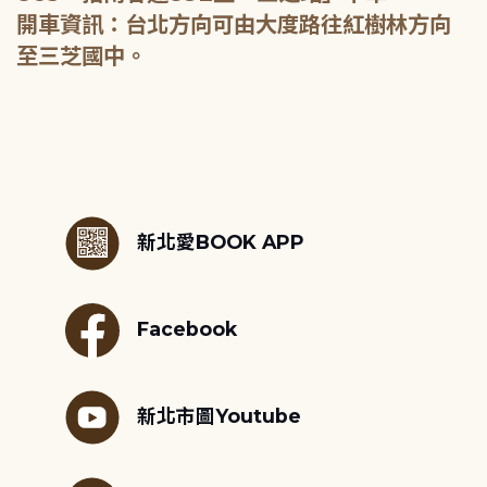
開車資訊：台北方向可由大度路往紅樹林方向
至三芝國中。
:::
新北愛BOOK APP
Facebook
新北市圖Youtube