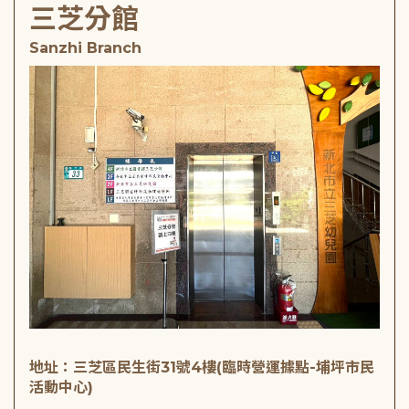
三芝分館
Sanzhi Branch
地址：三芝區民生街31號4樓(臨時營運據點-埔坪市民
活動中心)