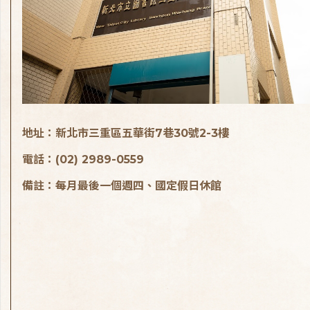
地址：新北市三重區五華街7巷30號2-3樓
電話：(02) 2989-0559
備註：每月最後一個週四、國定假日休館