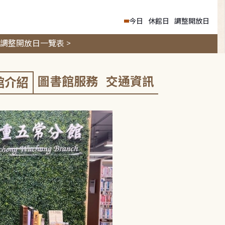
今日
休館日
調整開放日
調整開放日一覽表 >
圖書館服務
交通資訊
館介紹