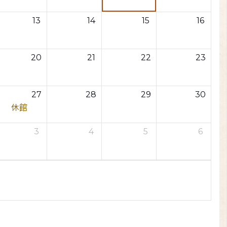
13
14
15
16
20
21
22
23
27
28
29
30
休館
3
4
5
6