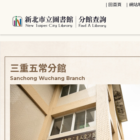
:::
回首頁
網站
:::
三重五常分館
Sanchong Wuchang Branch