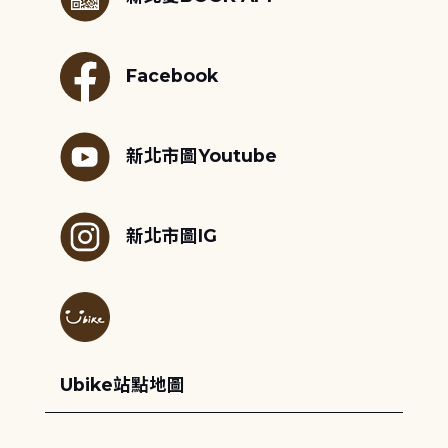
Facebook
新北市圖Youtube
新北市圖IG
Ubike站點地圖