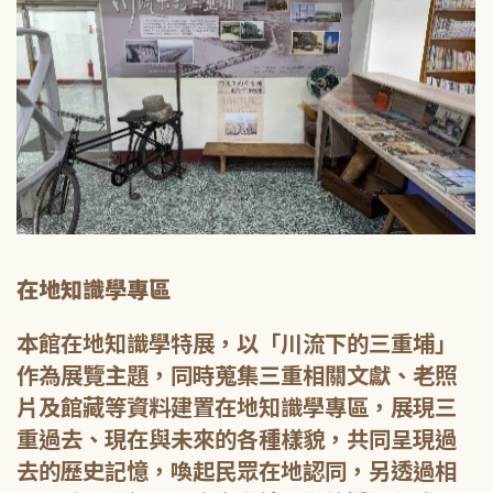
在地知識學專區
本館在地知識學特展，以「川流下的三重埔」
作為展覽主題，同時蒐集三重相關文獻、老照
片及館藏等資料建置在地知識學專區，展現三
重過去、現在與未來的各種樣貌，共同呈現過
去的歷史記憶，喚起民眾在地認同，另透過相