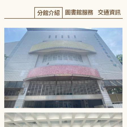
圖書館服務
交通資訊
分館介紹