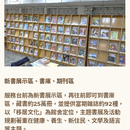
新書展示區、書庫、期刊區
服務台前為新書展示區，再往前即可到書庫
區，藏書約25萬冊，並提供當期雜誌約92種，
以「移居文化」為館舍定位，主題書展及活動
規劃著重在健康、養生、新住民、文學及語言
等主題。