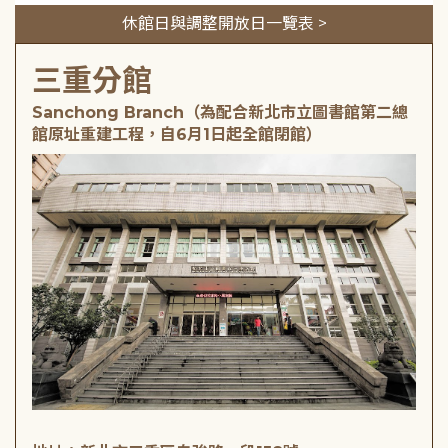
休館日與調整開放日一覽表 >
三重分館
Sanchong Branch（為配合新北市立圖書館第二總
館原址重建工程，自6月1日起全館閉館）