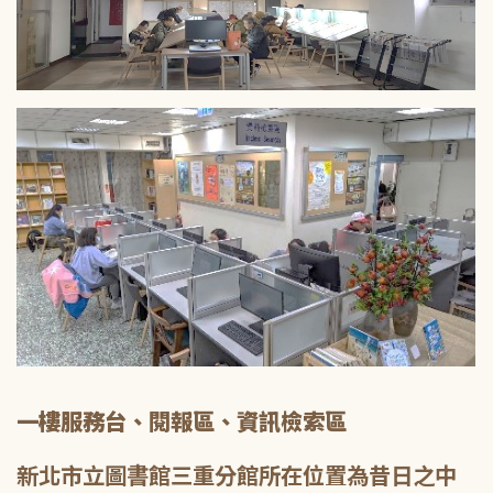
一樓服務台、閱報區、資訊檢索區
新北市立圖書館三重分館所在位置為昔日之中