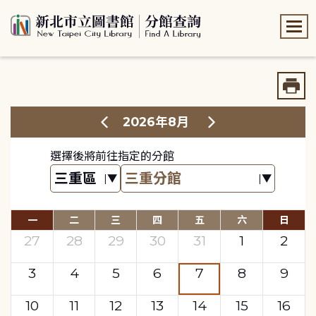
:::
:::
2026年8月
選擇後將前往指定的分館
一
二
三
四
五
六
日
27
28
29
30
31
1
2
3
4
5
6
7
8
9
10
11
12
13
14
15
16