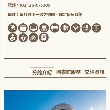
電話：(02) 2610-3385
備註：每月最後一週之週四、國定假日休館
圖書館服務
交通資訊
分館介紹