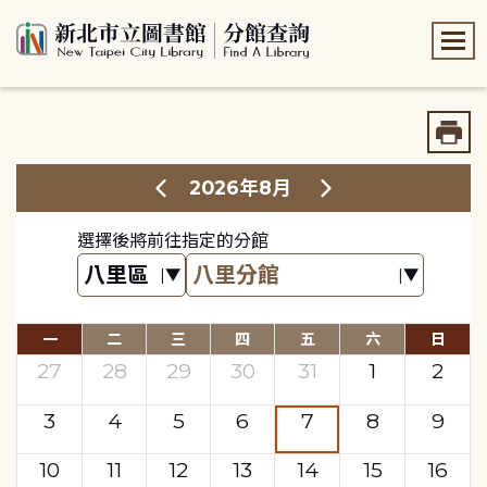
:::
:::
2026年8月
選擇後將前往指定的分館
一
二
三
四
五
六
日
27
28
29
30
31
1
2
3
4
5
6
7
8
9
10
11
12
13
14
15
16