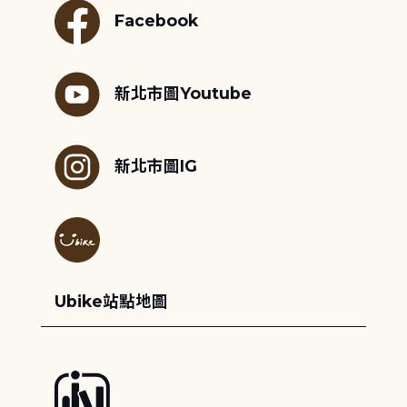
Facebook
新北市圖Youtube
新北市圖IG
Ubike站點地圖