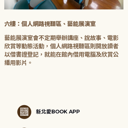
六樓：個人網路視聽區、藝能展演室
藝能展演室會不定期舉辦講座、說故事、電影
欣賞等動態活動，個人網路視聽區則開放讀者
以借書證登記，就能在館內借用電腦及欣賞公
播用影片。
:::
新北愛BOOK APP