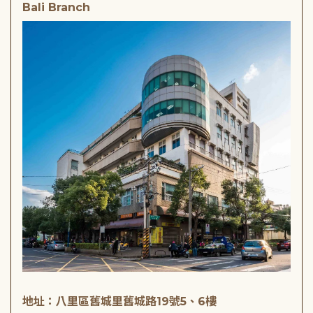
Bali Branch
地址：八里區舊城里舊城路19號5、6樓