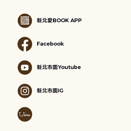
:::
新北愛BOOK APP
Facebook
新北市圖Youtube
新北市圖IG