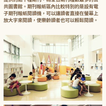
共圖書館。期刊報紙區內比較特別的是設有電
子期刊報紙閱讀機，可以讓讀者直接在螢幕上
放大字來閱讀，使樂齡讀者也可以輕鬆閱讀。