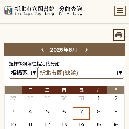
:::
:::
2026年8月
選擇後將前往指定的分館
一
二
三
四
五
六
日
27
28
29
30
31
1
2
3
4
5
6
7
8
9
10
11
12
13
14
15
16