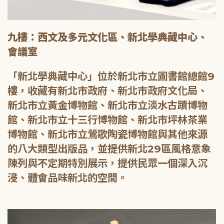
九樓：西文及多元文化區、新北學典藏中心、
會議室
「新北學典藏中心」位於新北市立圖書館總館9
樓，收藏有新北市政府、新北市政府文化局、
新北市立黃金博物館、新北市立淡水古蹟博物
館、新北市立十三行博物館、新北市坪林茶業
博物館、新北市立鶯歌陶瓷博物館與其他來源
的八大類型出版品，並提供新北29區風格意象
陳列與不定期特別展示，提供民眾一個深入沉
浸、體會品味新北的空間。