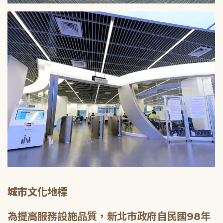
城市文化地標
為提高服務設施品質，新北市政府自民國98年