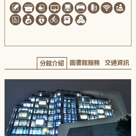
圖書館服務
交通資訊
分館介紹