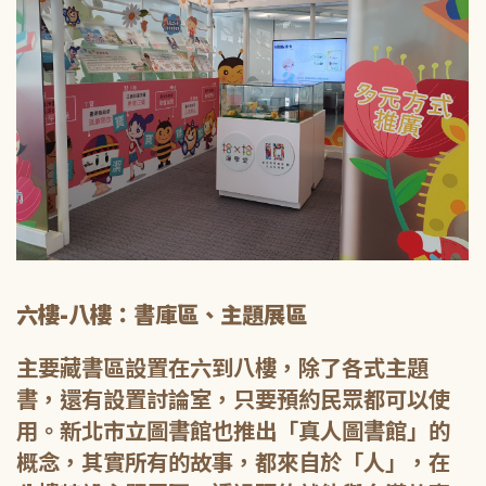
六樓-八樓：書庫區、主題展區
主要藏書區設置在六到八樓，除了各式主題
書，還有設置討論室，只要預約民眾都可以使
用。新北市立圖書館也推出「真人圖書館」的
概念，其實所有的故事，都來自於「人」，在