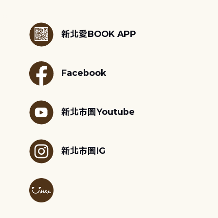
:::
新北愛BOOK APP
Facebook
新北市圖Youtube
新北市圖IG