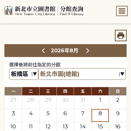
:::
:::
2026年8月
選擇後將前往指定的分館
一
二
三
四
五
六
日
27
28
29
30
31
1
2
3
4
5
6
7
8
9
10
11
12
13
14
15
16