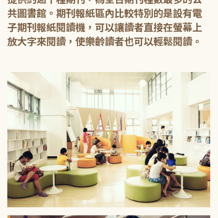
共圖書館。期刊報紙區內比較特別的是設有電
子期刊報紙閱讀機，可以讓讀者直接在螢幕上
放大字來閱讀，使樂齡讀者也可以輕鬆閱讀。