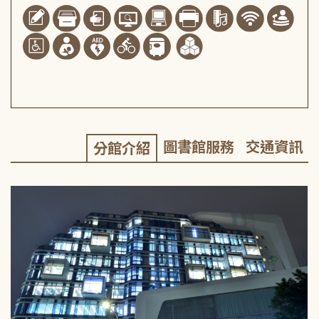
圖書館服務
交通資訊
分館介紹