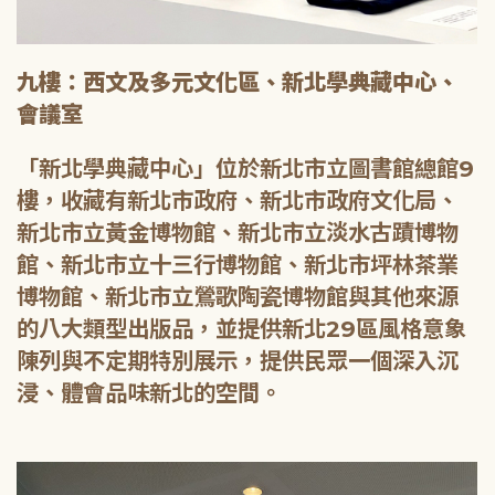
九樓：西文及多元文化區、新北學典藏中心、
會議室
「新北學典藏中心」位於新北市立圖書館總館9
樓，收藏有新北市政府、新北市政府文化局、
新北市立黃金博物館、新北市立淡水古蹟博物
館、新北市立十三行博物館、新北市坪林茶業
博物館、新北市立鶯歌陶瓷博物館與其他來源
的八大類型出版品，並提供新北29區風格意象
陳列與不定期特別展示，提供民眾一個深入沉
浸、體會品味新北的空間。