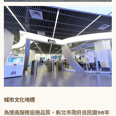
城市文化地標
為提高服務設施品質，新北市政府自民國98年