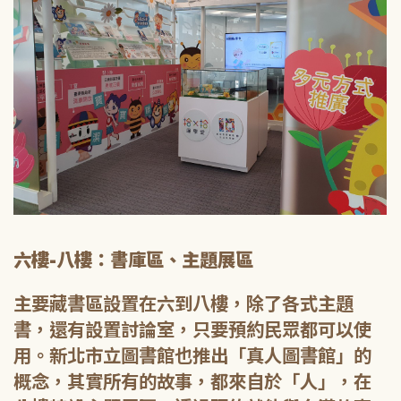
六樓-八樓：書庫區、主題展區
主要藏書區設置在六到八樓，除了各式主題
書，還有設置討論室，只要預約民眾都可以使
用。新北市立圖書館也推出「真人圖書館」的
概念，其實所有的故事，都來自於「人」，在