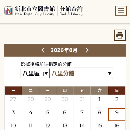
:::
:::
2026年8月
選擇後將前往指定的分館
一
二
三
四
五
六
日
27
28
29
30
31
1
2
3
4
5
6
7
8
9
10
11
12
13
14
15
16