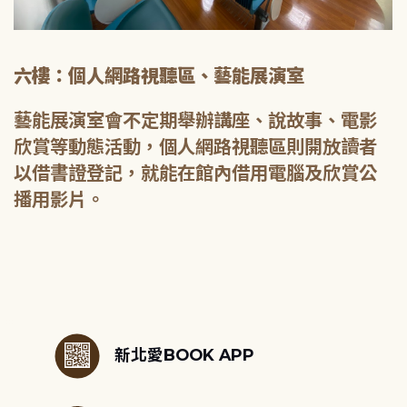
六樓：個人網路視聽區、藝能展演室
藝能展演室會不定期舉辦講座、說故事、電影
欣賞等動態活動，個人網路視聽區則開放讀者
以借書證登記，就能在館內借用電腦及欣賞公
播用影片。
:::
新北愛BOOK APP