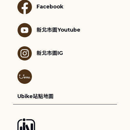
Facebook
新北市圖Youtube
新北市圖IG
Ubike站點地圖