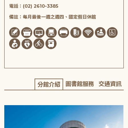
電話：(02) 2610-3385
備註：每月最後一週之週四、國定假日休館
圖書館服務
交通資訊
分館介紹