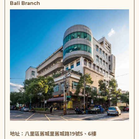
Bali Branch
地址：八里區舊城里舊城路19號5、6樓