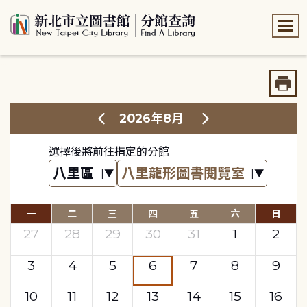
:::
:::
2026年8月
選擇後將前往指定的分館
一
二
三
四
五
六
日
27
28
29
30
31
1
2
3
4
5
6
7
8
9
10
11
12
13
14
15
16