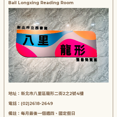
Bail Longxing Reading Room
地址：新北市八里區龍形二街2之2號4樓
電話：(02)2618-2649
備註：每月最後一個週四、國定假日