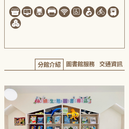
圖書館服務
交通資訊
分館介紹