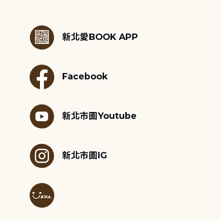
:::
新北愛BOOK APP
Facebook
新北市圖Youtube
新北市圖IG