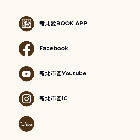
:::
新北愛BOOK APP
Facebook
新北市圖Youtube
新北市圖IG