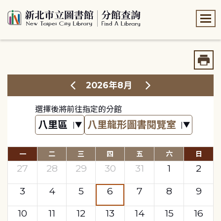
:::
:::
2026年8月
選擇後將前往指定的分館
一
二
三
四
五
六
日
27
28
29
30
31
1
2
3
4
5
6
7
8
9
10
11
12
13
14
15
16