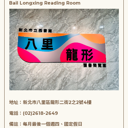
Bail Longxing Reading Room
地址：新北市八里區龍形二街2之2號4樓
電話：(02)2618-2649
備註：每月最後一個週四、國定假日