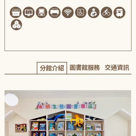
圖書館服務
交通資訊
分館介紹