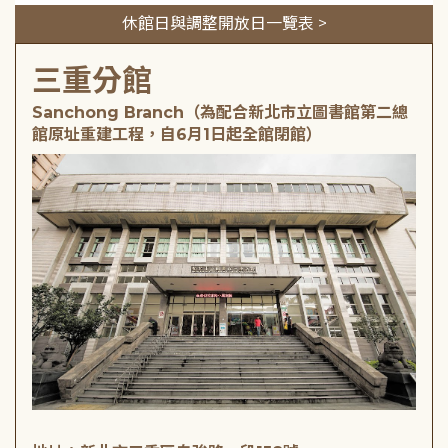
休館日與調整開放日一覽表 >
三重分館
Sanchong Branch（為配合新北市立圖書館第二總
館原址重建工程，自6月1日起全館閉館）