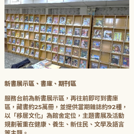
新書展示區、書庫、期刊區
服務台前為新書展示區，再往前即可到書庫
區，藏書約25萬冊，並提供當期雜誌約92種，
以「移居文化」為館舍定位，主題書展及活動
規劃著重在健康、養生、新住民、文學及語言
等主題。