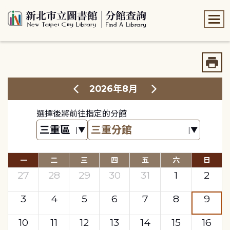
:::
:::
2026年8月
選擇後將前往指定的分館
一
二
三
四
五
六
日
27
28
29
30
31
1
2
3
4
5
6
7
8
9
10
11
12
13
14
15
16