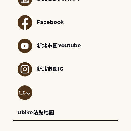
Facebook
新北市圖Youtube
新北市圖IG
Ubike站點地圖