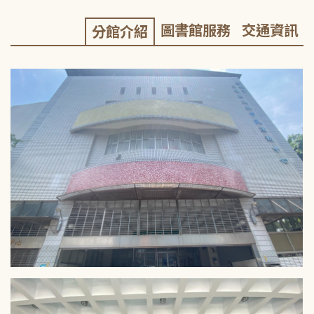
圖書館服務
交通資訊
分館介紹