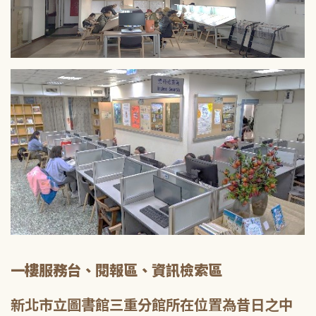
一樓服務台、閱報區、資訊檢索區
新北市立圖書館三重分館所在位置為昔日之中