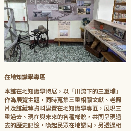
在地知識學專區
本館在地知識學特展，以「川流下的三重埔」
作為展覽主題，同時蒐集三重相關文獻、老照
片及館藏等資料建置在地知識學專區，展現三
重過去、現在與未來的各種樣貌，共同呈現過
去的歷史記憶，喚起民眾在地認同，另透過相