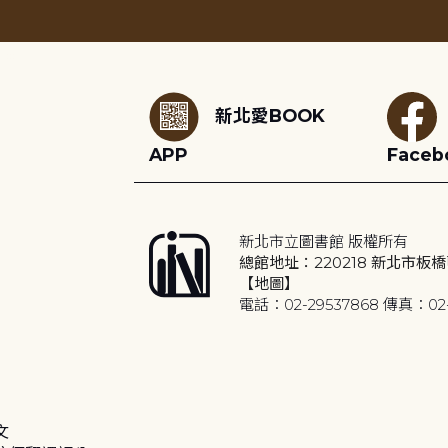
:::
新北愛BOOK
APP
Faceb
新北市立圖書館 版權所有
總館地址：220218 新北市板橋
【地圖】
電話：02-29537868 傳真：02-
文