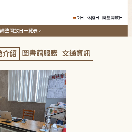
今日
休館日
調整開放日
調整開放日一覽表 >
圖書館服務
交通資訊
館介紹