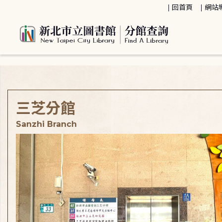
:::
回首頁
網站
:::
三芝分館
Sanzhi Branch