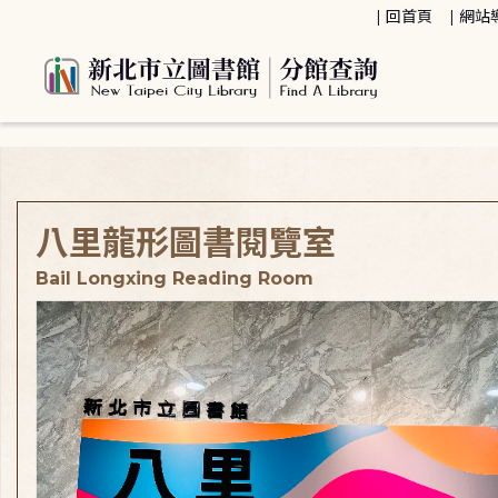
:::
回首頁
網站
:::
八里龍形圖書閱覽室
Bail Longxing Reading Room