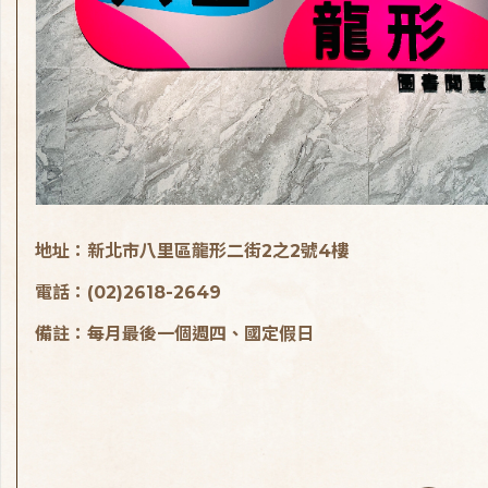
地址：新北市八里區龍形二街2之2號4樓
電話：(02)2618-2649
備註：每月最後一個週四、國定假日