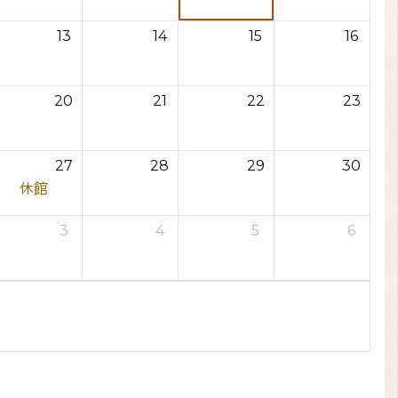
13
14
15
16
20
21
22
23
27
28
29
30
休館
3
4
5
6