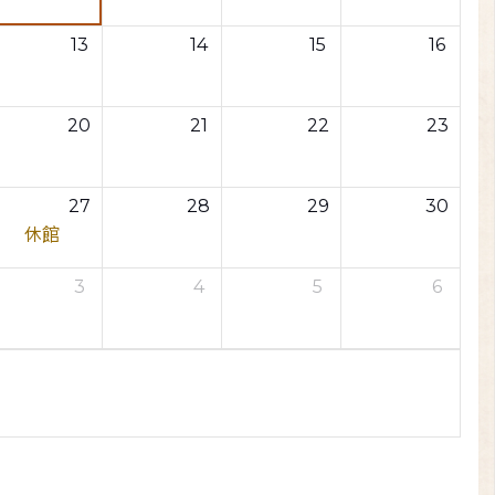
13
14
15
16
20
21
22
23
27
28
29
30
休館
3
4
5
6