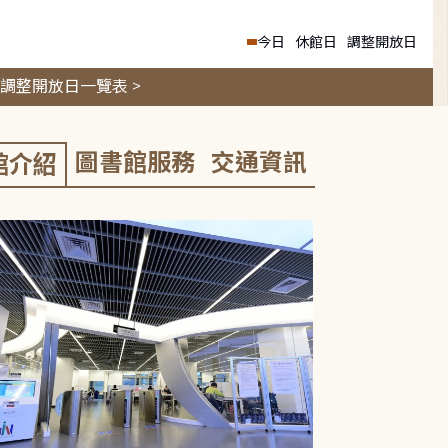
今日
休館日
調整開放日
調整開放日一覽表 >
圖書館服務
交通資訊
館介紹