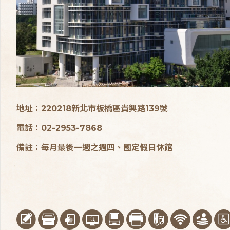
地址：220218新北市板橋區貴興路139號
電話：02-2953-7868
備註：每月最後一週之週四、國定假日休館