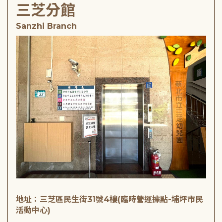
三芝分館
Sanzhi Branch
地址：三芝區民生街31號4樓(臨時營運據點-埔坪市民
活動中心)