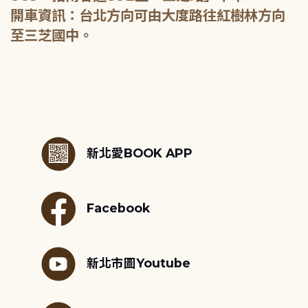
開車資訊：台北方向可由大度路往紅樹林方向
至三芝國中。
:::
新北愛BOOK APP
Facebook
新北市圖Youtube