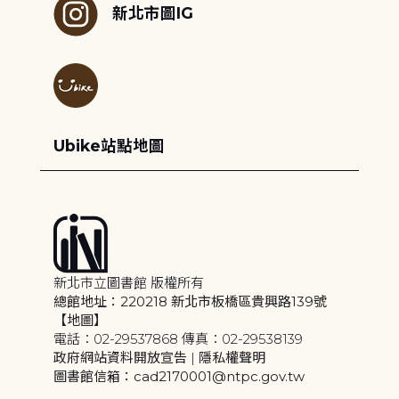
新北市圖IG
Ubike站點地圖
新北市立圖書館 版權所有
總館地址：220218 新北市板橋區貴興路139號
【地圖】
電話：02-29537868 傳真：02-29538139
政府網站資料開放宣告
|
隱私權聲明
圖書館信箱：cad2170001@ntpc.gov.tw