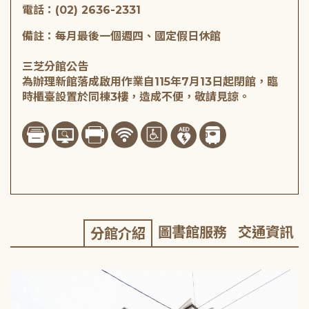
電話：(02) 2636-2331
備註：每月最後一個週四、國定假日休館
三芝分館公告
為辦理新館落成啟用作業自115年7月13日起閉館，臨
時櫃臺設置於同棟3樓，造成不便，敬請見諒。
圖書館服務
交通資訊
分館介紹