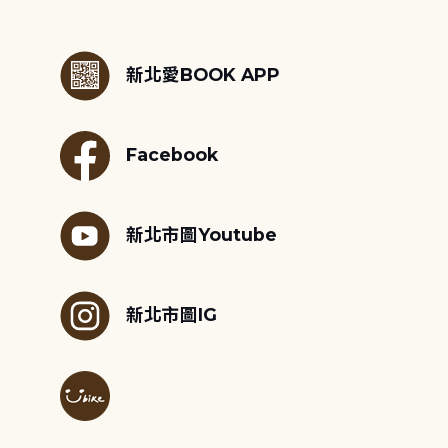
:::
新北愛BOOK APP
Facebook
新北市圖Youtube
新北市圖IG