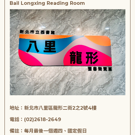
Bail Longxing Reading Room
地址：新北市八里區龍形二街2之2號4樓
電話：(02)2618-2649
備註：每月最後一個週四、國定假日