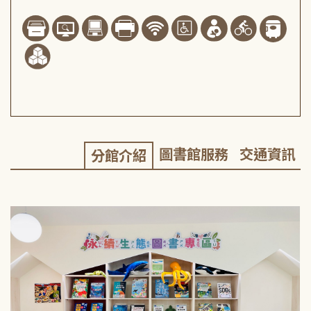
圖書館服務
交通資訊
分館介紹