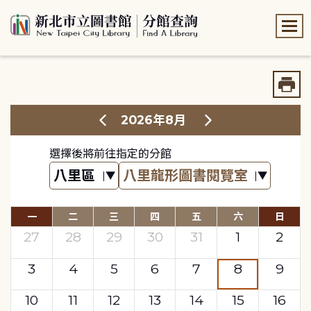
:::
:::
2026年8月
選擇後將前往指定的分館
一
二
三
四
五
六
日
27
28
29
30
31
1
2
3
4
5
6
7
8
9
10
11
12
13
14
15
16