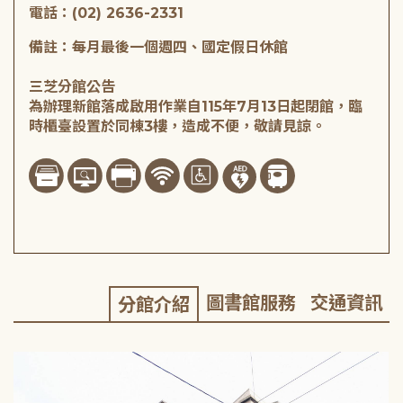
電話：(02) 2636-2331
備註：每月最後一個週四、國定假日休館
三芝分館公告
為辦理新館落成啟用作業自115年7月13日起閉館，臨
時櫃臺設置於同棟3樓，造成不便，敬請見諒。
圖書館服務
交通資訊
分館介紹