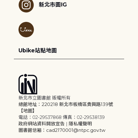
新北市圖IG
Ubike站點地圖
新北市立圖書館 版權所有
總館地址：220218 新北市板橋區貴興路139號
【地圖】
電話：02-29537868 傳真：02-29538139
政府網站資料開放宣告
|
隱私權聲明
圖書館信箱：cad2170001@ntpc.gov.tw