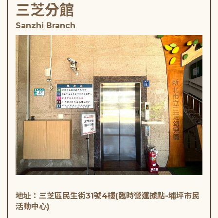
三芝分館
Sanzhi Branch
地址：三芝區民生街31號4樓(臨時營運據點-埔坪市民
活動中心)