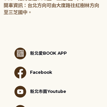
開車資訊：台北方向可由大度路往紅樹林方向
至三芝國中。
:::
新北愛BOOK APP
Facebook
新北市圖Youtube