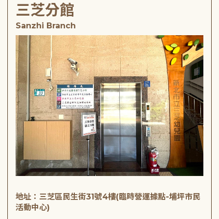
三芝分館
Sanzhi Branch
地址：三芝區民生街31號4樓(臨時營運據點-埔坪市民
活動中心)