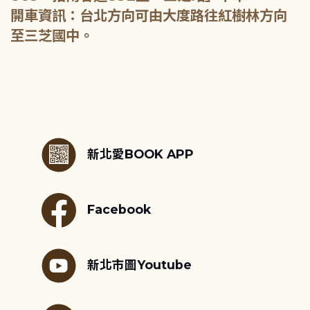
開車資訊：台北方向可由大度路往紅樹林方向
至三芝國中。
:::
新北愛BOOK APP
Facebook
新北市圖Youtube