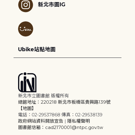
新北市圖IG
Ubike站點地圖
新北市立圖書館 版權所有
總館地址：220218 新北市板橋區貴興路139號
【地圖】
電話：02-29537868 傳真：02-29538139
政府網站資料開放宣告
|
隱私權聲明
圖書館信箱：cad2170001@ntpc.gov.tw