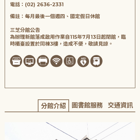
電話：(02) 2636-2331
備註：每月最後一個週四、國定假日休館
三芝分館公告
為辦理新館落成啟用作業自115年7月13日起閉館，臨
時櫃臺設置於同棟3樓，造成不便，敬請見諒。
圖書館服務
交通資訊
分館介紹