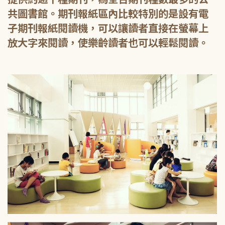
共圖書館。期刊報紙區內比較特別的是設有電
子期刊報紙閱讀機，可以讓讀者直接在螢幕上
放大字來閱讀，使樂齡讀者也可以輕鬆閱讀。