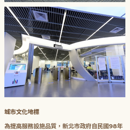
城市文化地標
為提高服務設施品質，新北市政府自民國98年