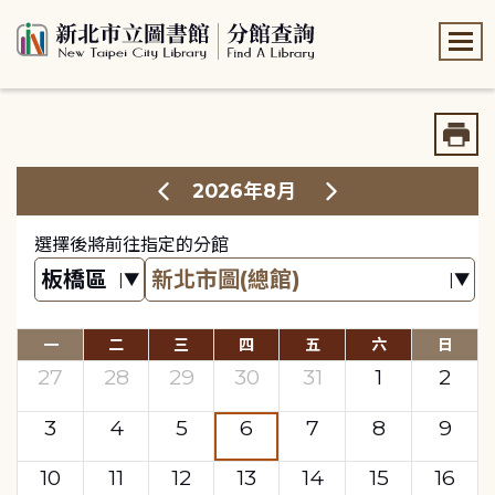
:::
:::
2026年8月
選擇後將前往指定的分館
一
二
三
四
五
六
日
27
28
29
30
31
1
2
3
4
5
6
7
8
9
10
11
12
13
14
15
16