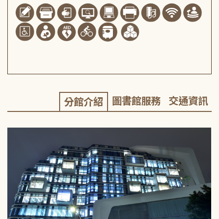
圖書館服務
交通資訊
分館介紹