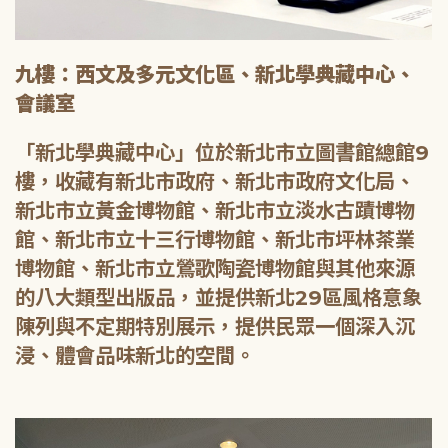
九樓：西文及多元文化區、新北學典藏中心、
會議室
「新北學典藏中心」位於新北市立圖書館總館9
樓，收藏有新北市政府、新北市政府文化局、
新北市立黃金博物館、新北市立淡水古蹟博物
館、新北市立十三行博物館、新北市坪林茶業
博物館、新北市立鶯歌陶瓷博物館與其他來源
的八大類型出版品，並提供新北29區風格意象
陳列與不定期特別展示，提供民眾一個深入沉
浸、體會品味新北的空間。