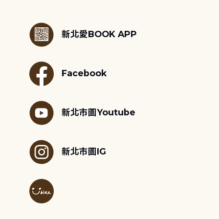
:::
新北愛BOOK APP
Facebook
新北市圖Youtube
新北市圖IG