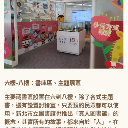
六樓-八樓：書庫區、主題展區
主要藏書區設置在六到八樓，除了各式主題
書，還有設置討論室，只要預約民眾都可以使
用。新北市立圖書館也推出「真人圖書館」的
概念，其實所有的故事，都來自於「人」，在