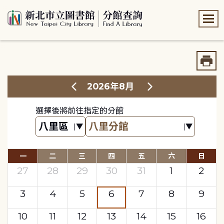
:::
:::
2026年8月
選擇後將前往指定的分館
一
二
三
四
五
六
日
27
28
29
30
31
1
2
3
4
5
6
7
8
9
10
11
12
13
14
15
16