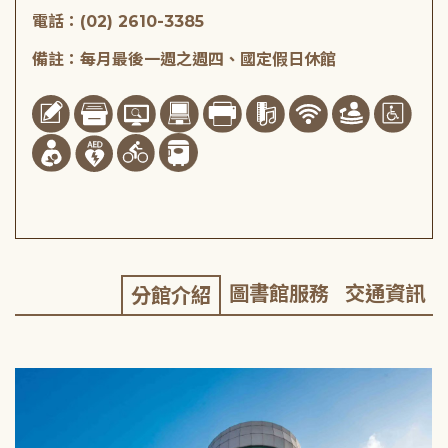
電話：(02) 2610-3385
備註：每月最後一週之週四、國定假日休館
圖書館服務
交通資訊
分館介紹