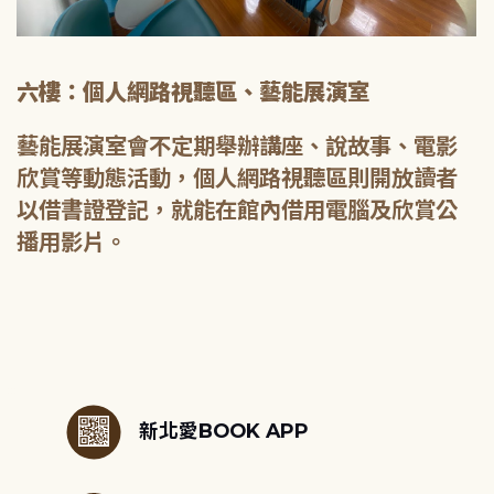
六樓：個人網路視聽區、藝能展演室
藝能展演室會不定期舉辦講座、說故事、電影
欣賞等動態活動，個人網路視聽區則開放讀者
以借書證登記，就能在館內借用電腦及欣賞公
播用影片。
:::
新北愛BOOK APP