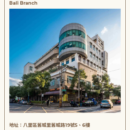
Bali Branch
地址：八里區舊城里舊城路19號5、6樓