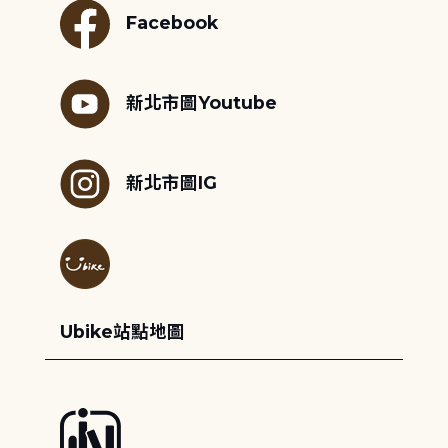
Facebook
新北市圖Youtube
新北市圖IG
Ubike站點地圖