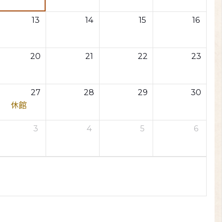
13
14
15
16
20
21
22
23
27
28
29
30
休館
3
4
5
6