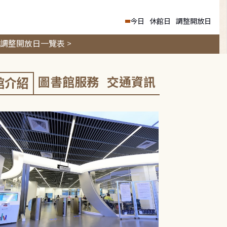
今日
休館日
調整開放日
調整開放日一覽表 >
圖書館服務
交通資訊
館介紹