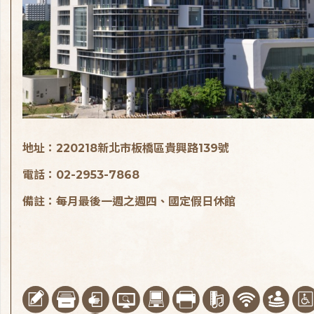
地址：220218新北市板橋區貴興路139號
電話：02-2953-7868
備註：每月最後一週之週四、國定假日休館