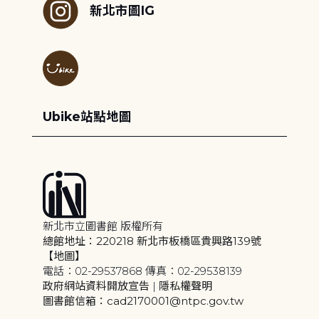
新北市圖IG
Ubike站點地圖
新北市立圖書館 版權所有
總館地址：220218 新北市板橋區貴興路139號
【地圖】
電話：02-29537868 傳真：02-29538139
政府網站資料開放宣告
|
隱私權聲明
圖書館信箱：cad2170001@ntpc.gov.tw