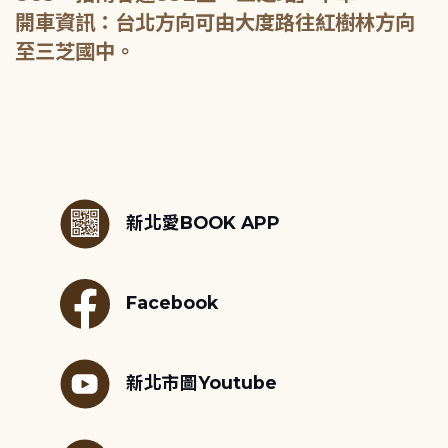
開車資訊：台北方向可由大度路往紅樹林方向
至三芝國中。
:::
新北愛BOOK APP
Facebook
新北市圖Youtube