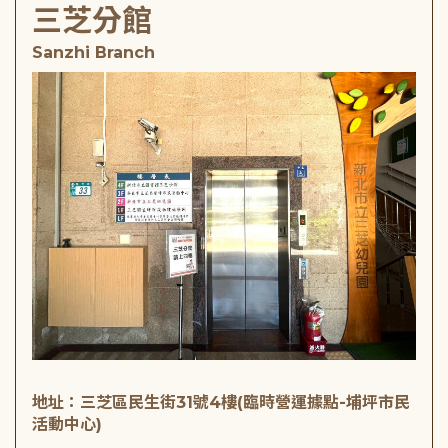
三芝分館
Sanzhi Branch
地址：三芝區民生街31號4樓(臨時營運據點-埔坪市民
活動中心)