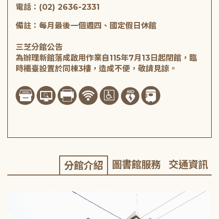
電話：(02) 2636-2331
備註：每月最後一個週四、國定假日休館
三芝分館公告
為辦理新館落成啟用作業自115年7月13日起閉館，臨
時櫃臺設置於同棟3樓，造成不便，敬請見諒。
圖書館服務
交通資訊
分館介紹