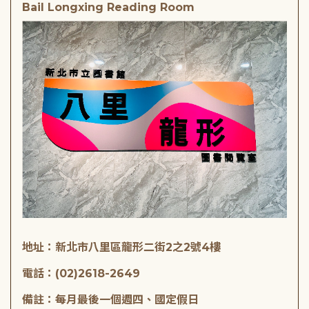
Bail Longxing Reading Room
地址：新北市八里區龍形二街2之2號4樓
電話：(02)2618-2649
備註：每月最後一個週四、國定假日