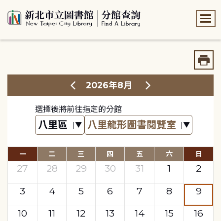
:::
:::
2026年8月
選擇後將前往指定的分館
一
二
三
四
五
六
日
27
28
29
30
31
1
2
3
4
5
6
7
8
9
10
11
12
13
14
15
16