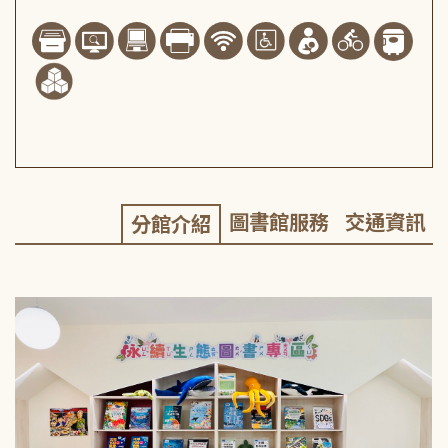
圖書館服務
交通資訊
分館介紹