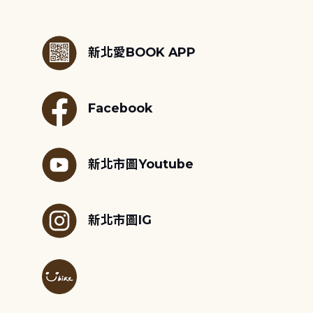
:::
新北愛BOOK APP
Facebook
新北市圖Youtube
新北市圖IG