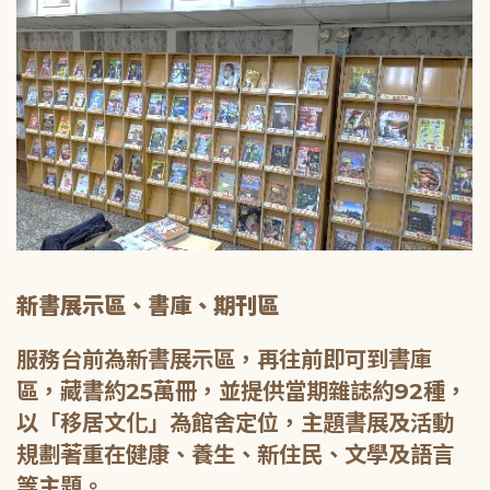
新書展示區、書庫、期刊區
服務台前為新書展示區，再往前即可到書庫
區，藏書約25萬冊，並提供當期雜誌約92種，
以「移居文化」為館舍定位，主題書展及活動
規劃著重在健康、養生、新住民、文學及語言
等主題。