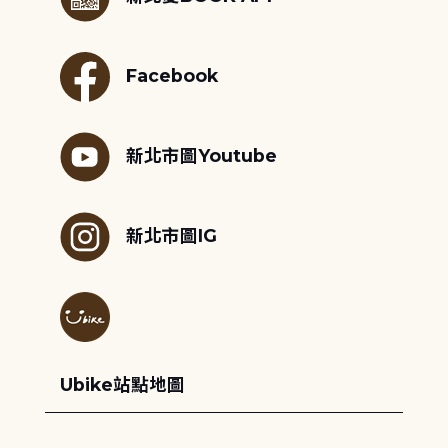
Facebook
新北市圖Youtube
新北市圖IG
Ubike站點地圖