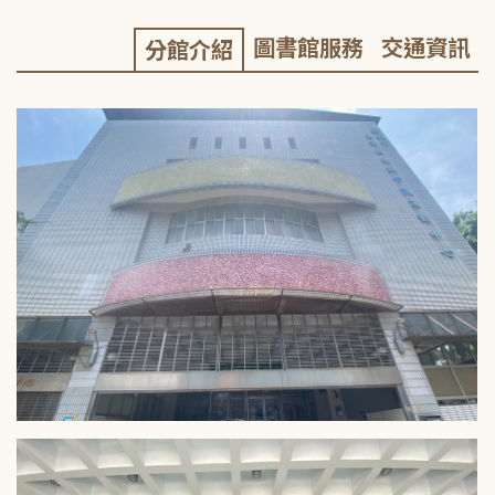
圖書館服務
交通資訊
分館介紹