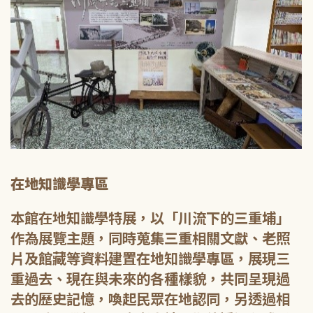
在地知識學專區
本館在地知識學特展，以「川流下的三重埔」
作為展覽主題，同時蒐集三重相關文獻、老照
片及館藏等資料建置在地知識學專區，展現三
重過去、現在與未來的各種樣貌，共同呈現過
去的歷史記憶，喚起民眾在地認同，另透過相