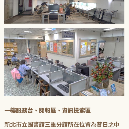
一樓服務台、閱報區、資訊檢索區
新北市立圖書館三重分館所在位置為昔日之中