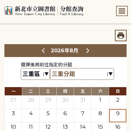
:::
:::
2026年8月
選擇後將前往指定的分館
一
二
三
四
五
六
日
27
28
29
30
31
1
2
3
4
5
6
7
8
9
10
11
12
13
14
15
16