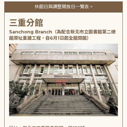
休館日與調整開放日一覽表 >
三重分館
Sanchong Branch（為配合新北市立圖書館第二總
館原址重建工程，自6月1日起全館閉館）